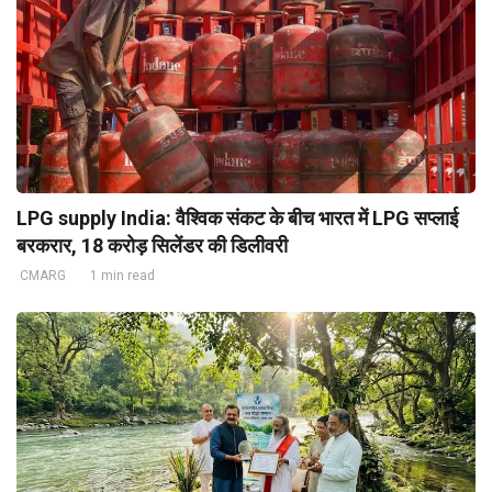
LPG supply India: वैश्विक संकट के बीच भारत में LPG सप्लाई
बरकरार, 18 करोड़ सिलेंडर की डिलीवरी
CMARG
1 min read