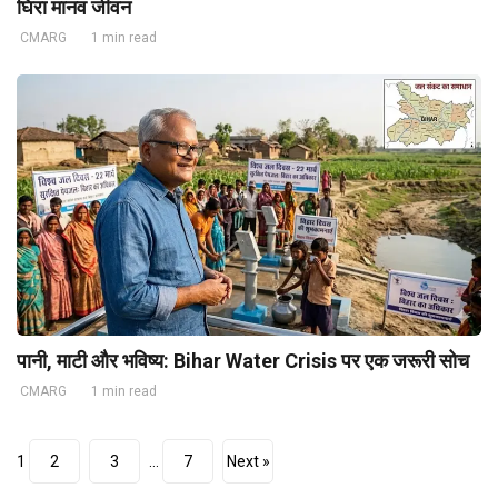
घिरा मानव जीवन
CMARG
1 min read
पानी, माटी और भविष्य: Bihar Water Crisis पर एक जरूरी सोच
CMARG
1 min read
1
2
3
…
7
Next »