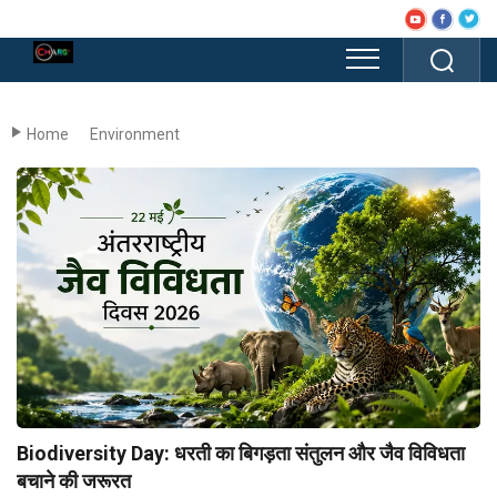
Home
Environment
Biodiversity Day: धरती का बिगड़ता संतुलन और जैव विविधता
बचाने की जरूरत