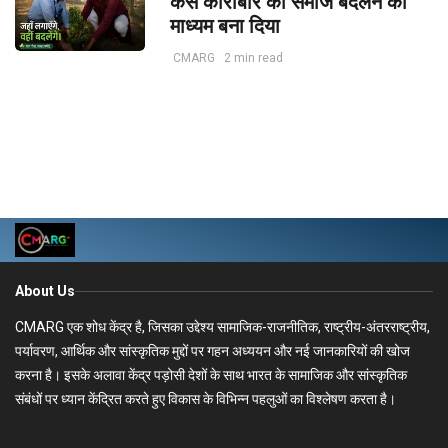
कैसे कारोबार को समाज बदलने का
माध्यम बना दिया
CMARG
2 min read
About Us
CMARG एक शोध केंद्र है, जिसका उद्देश्य सामाजिक-राजनीतिक, राष्ट्रीय-अंतरराष्ट्रीय,
पर्यावरण, आर्थिक और सांस्कृतिक मुद्दों पर गहन अध्ययन और नई जानकारियों की खोज
करना है। इसके अलावा केंद्र पड़ोसी देशों के साथ भारत के सामाजिक और सांस्कृतिक
संबंधों पर ध्यान केंद्रित करते हुए विकास के विभिन्न पहलुओं का विश्लेषण करता है।