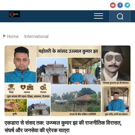
Home
International
एकडारा से संसद तक: उज्ज्वल कुमार झा की राजनीतिक विरासत,
संघर्ष और जनसेवा की प्रेरक यात्रा