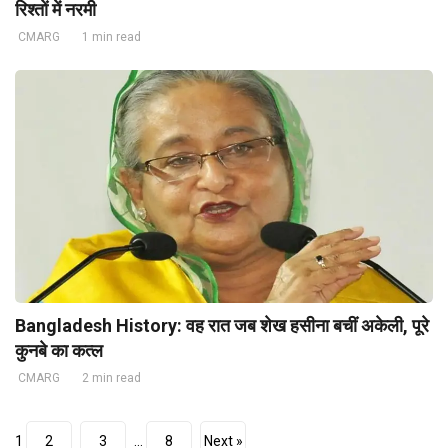
रिश्तों में नरमी
CMARG
1 min read
Bangladesh History: वह रात जब शेख हसीना बचीं अकेली, पूरे
कुनबे का कत्ल
CMARG
2 min read
1
2
3
…
8
Next »