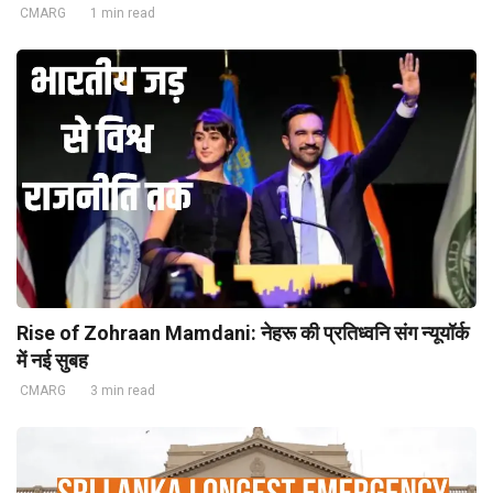
CMARG
1 min read
Rise of Zohraan Mamdani: नेहरू की प्रतिध्वनि संग न्यूयॉर्क
में नई सुबह
CMARG
3 min read