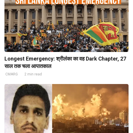
Longest Emergency: श्रीलंका का वह Dark Chapter, 27
साल तक चला आपातकाल
CMARG
2 min read