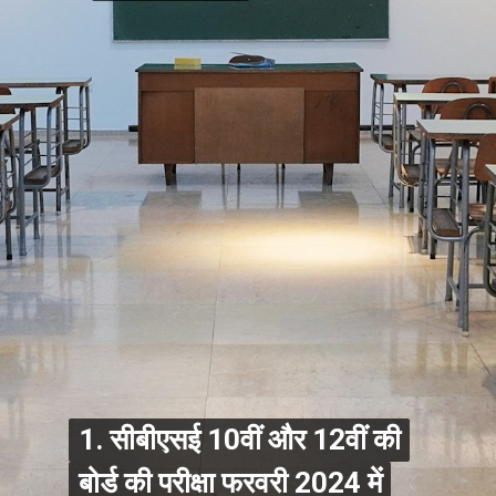
1. सीबीएसई 10वीं और 12वीं की
1. सीबीएसई 10वीं और 12वीं की
बोर्ड की परीक्षा फरवरी 2024 में
बोर्ड की परीक्षा फरवरी 2024 में