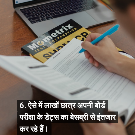
6. ऐसे में लाखों छात्र अपनी बोर्ड
6. ऐसे में लाखों छात्र अपनी बोर्ड
परीक्षा के डेट्स का बेसब्री से इंतजार
परीक्षा के डेट्स का बेसब्री से इंतजार
कर रहे हैं।