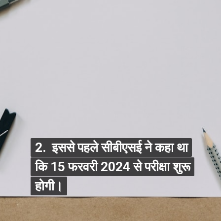
2. इससे पहले सीबीएसई ने कहा था
2. इससे पहले सीबीएसई ने कहा था
कि 15 फरवरी 2024 से परीक्षा शुरू
कि 15 फरवरी 2024 से परीक्षा शुरू
होगी।