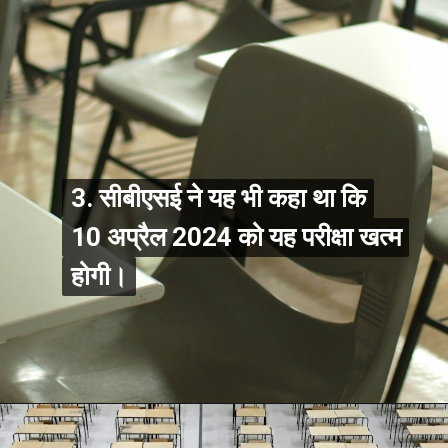
3. सीबीएसई ने यह भी कहा था कि
3. सीबीएसई ने यह भी कहा था कि
10 अप्रैल 2024 को यह परीक्षा खत्म
10 अप्रैल 2024 को यह परीक्षा खत्म
होगी।