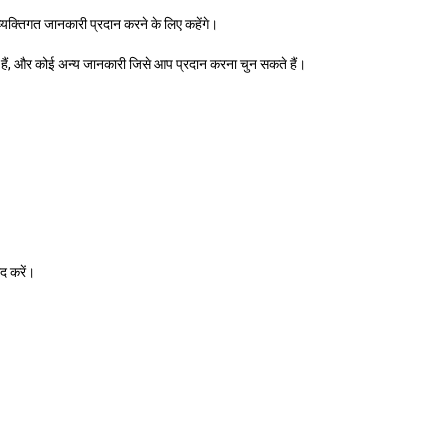
क्तिगत जानकारी प्रदान करने के लिए कहेंगे।
ते हैं, और कोई अन्य जानकारी जिसे आप प्रदान करना चुन सकते हैं।
ाद करें।