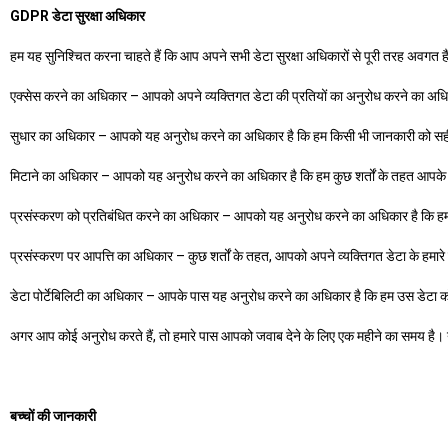
GDPR डेटा सुरक्षा अधिकार
हम यह सुनिश्चित करना चाहते हैं कि आप अपने सभी डेटा सुरक्षा अधिकारों से पूरी तरह अवगत है
एक्सेस करने का अधिकार – आपको अपने व्यक्तिगत डेटा की प्रतियों का अनुरोध करने का अधिक
सुधार का अधिकार – आपको यह अनुरोध करने का अधिकार है कि हम किसी भी जानकारी को सही 
मिटाने का अधिकार – आपको यह अनुरोध करने का अधिकार है कि हम कुछ शर्तों के तहत आपके व्
प्रसंस्करण को प्रतिबंधित करने का अधिकार – आपको यह अनुरोध करने का अधिकार है कि हम कु
प्रसंस्करण पर आपत्ति का अधिकार – कुछ शर्तों के तहत, आपको अपने व्यक्तिगत डेटा के हमार
डेटा पोर्टेबिलिटी का अधिकार – आपके पास यह अनुरोध करने का अधिकार है कि हम उस डेटा को 
अगर आप कोई अनुरोध करते हैं, तो हमारे पास आपको जवाब देने के लिए एक महीने का समय है। यद
बच्चों की जानकारी