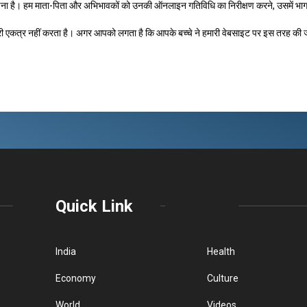
ड़ना है। हम माता-पिता और अभिभावकों को उनकी ऑनलाइन गतिविधि का निरीक्षण करने, उसमें भाग ले
कत्र नहीं करता है। अगर आपको लगता है कि आपके बच्चे ने हमारी वेबसाइट पर इस तरह की जानकार
Quick Link
India
Health
Economy
Culture
World
Videos