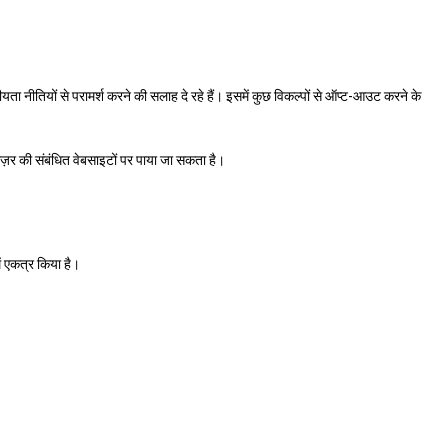
ता नीतियों से परामर्श करने की सलाह दे रहे हैं। इसमें कुछ विकल्पों से ऑप्ट-आउट करने के
ाउज़र की संबंधित वेबसाइटों पर पाया जा सकता है।
ें एकत्र किया है।