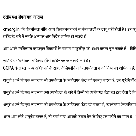
तृतीय पक्ष गोपनीयता नीतियां
cmarg.in की गोपनीयता नीति अन्य विज्ञापनदाताओं या वेबसाइटों पर लागू नहीं होती है। इस प्र
तरीके के बारे में उनके अभ्यास और निर्देश शामिल हो सकते हैं।
आप अपने व्यक्तिगत ब्राउज़र विकल्पों के माध्यम से कुकीज़ को अक्षम करना चुन सकते हैं। विशि
सीसीपीए गोपनीयता अधिकार (मेरी व्यक्तिगत जानकारी न बेचें)
CCPA के तहत, अन्य अधिकारों के साथ, कैलिफ़ोर्निया के उपभोक्ताओं को निम्न का अधिकार है:
अनुरोध करें कि एक व्यवसाय जो उपभोक्ता के व्यक्तिगत डेटा को एकत्र करता है, उन श्रेणियों औ
अनुरोध करें कि एक व्यवसाय उस उपभोक्ता के बारे में किसी भी व्यक्तिगत डेटा को हटा देता है 
अनुरोध करें कि एक व्यवसाय जो उपभोक्ता के व्यक्तिगत डेटा को बेचता है, उपभोक्ता के व्यक्तिग
अगर आप कोई अनुरोध करते हैं, तो हमारे पास आपको जवाब देने के लिए एक महीने का समय है। यद