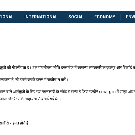
TIONAL
INTERNATIONAL
SOCIAL
ECONOMY
ENV
ुकों की गोपनीयता है। इस गोपनीयता नीति दस्तावेज़ में सामान्य समसामयिक एकत्र और रिकॉर्ड 
यकता है, तो हमसे संपर्क करने में संकोच न करें।
 वाले आगंतुकों के लिए उस जानकारी के संबंध में मान्य है जिसे उन्होंने cmarg.in में साझा 
ऑनलाइन जेनरेटर की सहायता से बनाई गई थी।
तों से सहमत होते हैं।