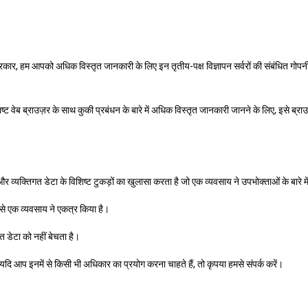
कार, हम आपको अधिक विस्तृत जानकारी के लिए इन तृतीय-पक्ष विज्ञापन सर्वरों की संबंधित गोपनीय
ष्ट वेब ब्राउज़र के साथ कुकी प्रबंधन के बारे में अधिक विस्तृत जानकारी जानने के लिए, इसे ब्र
र व्यक्तिगत डेटा के विशिष्ट टुकड़ों का खुलासा करता है जो एक व्यवसाय ने उपभोक्ताओं के बारे म
जिसे एक व्यवसाय ने एकत्र किया है।
त डेटा को नहीं बेचता है।
ि आप इनमें से किसी भी अधिकार का प्रयोग करना चाहते हैं, तो कृपया हमसे संपर्क करें।