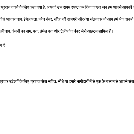
 प्रदान करने के लिए कहा गया है, आपको उस समय स्पष्ट कर दिया जाएगा जब हम आपसे आपकी व्य
 हैं जैसे आपका नाम, ईमेल पता, फोन नंबर, संदेश की सामग्री और/या संलग्नक जो आप हमें भेज सक
समें नाम, कंपनी का नाम, पता, ईमेल पता और टेलीफोन नंबर जैसे आइटम शामिल हैं।
हैं:
्देश्यों के लिए, ग्राहक सेवा सहित, सीधे या हमारे भागीदारों में से एक के माध्यम से आपसे संव