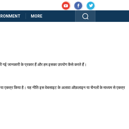
IRONMENT
MORE
की गई जानकारी के प्रकार हैं और हम इसका उपयोग कैसे करते हैं।
और/या एकत्र किया है। यह नीति इस वेबसाइट के अलावा ऑफ़लाइन या चैनलों के माध्यम से एकत्र