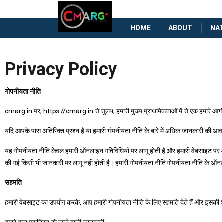
HOME
ABOUT
NA
Privacy Policy
गोपनीयता नीति
cmarg.in पर, https://cmarg.in से सुलभ, हमारी मुख्य प्राथमिकताओं में से एक हमारे आगंत
यदि आपके पास अतिरिक्त प्रश्न हैं या हमारी गोपनीयता नीति के बारे में अधिक जानकारी की आवश्
यह गोपनीयता नीति केवल हमारी ऑनलाइन गतिविधियों पर लागू होती है और हमारी वेबसाइट पर आने
की गई किसी भी जानकारी पर लागू नहीं होती है। हमारी गोपनीयता नीति गोपनीयता नीति के 
सहमति
हमारी वेबसाइट का उपयोग करके, आप हमारी गोपनीयता नीति के लिए सहमति देते हैं और इसकी शर्
हमारे द्वारा एकत्रित की जाने वाली जानकारी