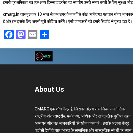
हमारी प्राथमिकता का एक अन्य हिस्सा इंटरनेट का उपयोग करते समय बच्चों के लिए सुरक्षा जो
cmarg.in जानबूझकर 13 साल से कम उम्र के बच्चों से कोई व्यक्तिगत पहचान योग्य जानकारी ए
हैं और हम इसके लिए अपनी पूरी कोशिश करेंगे। ऐसी जानकारी को हमारे रिकॉर्ड से तुरंत हटा दें।
Facebook
Mastodon
Email
Share
About Us
CMARG एक शोध केंद्र है, जिसका उद्देश्य सामाजिक-राजनीतिक,
राष्ट्रीय-अंतरराष्ट्रीय, पर्यावरण, आर्थिक और सांस्कृतिक मुद्दों पर गहन
अध्ययन और नई जानकारियों की खोज करना है। इसके अलावा केंद्र
पड़ोसी देशों के साथ भारत के सामाजिक और सांस्कृतिक संबंधों पर ध्यान