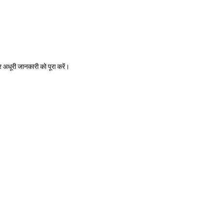
अधूरी जानकारी को पूरा करें।