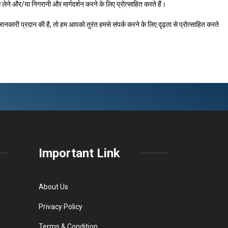
ने और/या निगरानी और मार्गदर्शन करने के लिए प्रोत्साहित करते हैं।
ी प्रदान की है, तो हम आपको तुरंत हमसे संपर्क करने के लिए दृढ़ता से प्रोत्साहित करते
Important Link
About Us
Privacy Policy
Terms & Condition