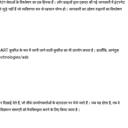
ंग सेवाओं के विश्लेषण का एक हिस्सा हैं। लॉग फ़ाइलों द्वारा एकत्र की गई जानकारी में इंटरनेट
़े नहीं हैं जो व्यक्तिगत रूप से पहचान योग्य हो। जानकारी का उद्देश्य रुझानों का विश्लेषण
ART कुकीज़ के रूप में जानी जाने वाली कुकीज़ का भी उपयोग करता है। हालाँकि, आगंतुक
m/technologies/ads
 दिखाई देते हैं, जो सीधे उपयोगकर्ताओं के ब्राउज़र पर भेजे जाते हैं। जब यह होता है, तब वे
िज्ञापन सामग्री को वैयक्तिकृत करने के लिए किया जाता है।