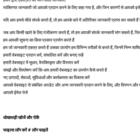
व्यक्तिगत जानकारी जो आपको प्रदान करने के लिए कहा गया है, और जिन कारणों से आपको इसे
यदि आप हमसे सीधे संपर्क करते हैं, तो हम आपके बारे में अतिरिक्त जानकारी प्राप्त कर सकते
जब आप किसी खाते के लिए पंजीकरण करते हैं, तो हम आपकी संपर्क जानकारी मांग सकते हैं, जि
हम आपकी सूचना का किस प्रकार प्रयोग करते हैं
हम जो जानकारी एकत्र करते हैं उसका उपयोग हम विभिन्न तरीकों से करते हैं, जिनमें निम्न शामिल 
हमारी वेबसाइट प्रदान करें, संचालित करें और बनाए रखें
हमारी वेबसाइट में सुधार, वैयक्तिकृत और विस्तार करें
समझें और विश्लेषण करें कि आप हमारी वेबसाइट का उपयोग कैसे करते हैं
नए उत्पादों, सेवाओं, सुविधाओं और कार्यक्षमता का विकास करें
आपको वेबसाइट से संबंधित अपडेट और अन्य जानकारी प्रदान करने के लिए, और विपणन और प्रचार उद
आपको ईमेल भेजें
धोखाधड़ी खोजें और रोकें
फाइल्स लॉग करें # लॉग फाइलें