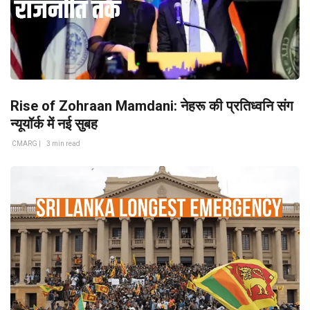
Rise of Zohraan Mamdani: नेहरू की प्रतिध्वनि संग
न्यूयॉर्क में नई सुबह
CMARG |
3 min read