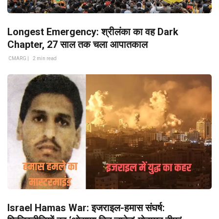
Longest Emergency: श्रीलंका का वह Dark
Chapter, 27 साल तक चला आपातकाल
CMARG |
2 min read
Israel Hamas War: इजराइल-हमास संघर्ष: