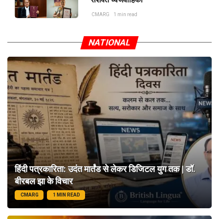
CMARG
1 min read
NATIONAL
हिंदी पत्रकारिता: उदंत मार्तंड से लेकर डिजिटल युग तक | डॉ.
बीरबल झा के विचार
CMARG
1 MIN READ