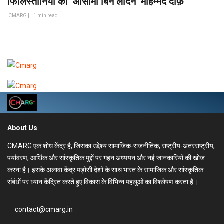
फिलिस्तीनियों का ‘ओसामा बिन लादेन’ मोहम्मद दीफ़’
CMARG |
1 min read
About Us
CMARG एक शोध केंद्र है, जिसका उद्देश्य सामाजिक-राजनीतिक, राष्ट्रीय-अंतरराष्ट्रीय,
पर्यावरण, आर्थिक और सांस्कृतिक मुद्दों पर गहन अध्ययन और नई जानकारियों की खोज
करना है। इसके अलावा केंद्र पड़ोसी देशों के साथ भारत के सामाजिक और सांस्कृतिक
संबंधों पर ध्यान केंद्रित करते हुए विकास के विभिन्न पहलुओं का विश्लेषण करता है।
contact@cmarg.in