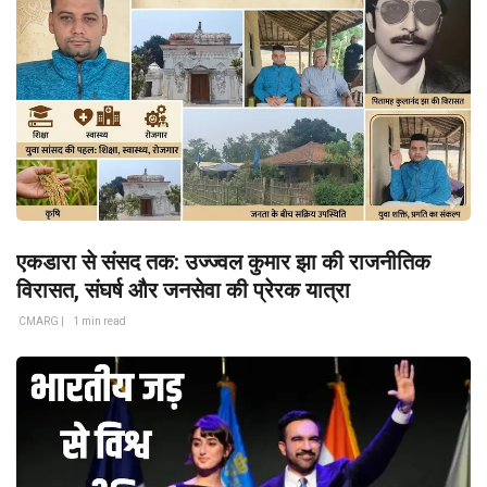
एकडारा से संसद तक: उज्ज्वल कुमार झा की राजनीतिक
विरासत, संघर्ष और जनसेवा की प्रेरक यात्रा
CMARG |
1 min read