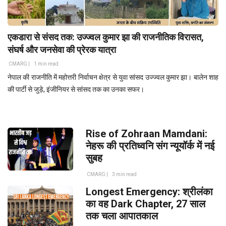
एकडारा से संसद तक: उज्ज्वल कुमार झा की राजनीतिक विरासत,
संघर्ष और जनसेवा की प्रेरक यात्रा
CMARG |
1 min read
नेपाल की राजनीति में महोत्तरी निर्वाचन क्षेत्र से युवा सांसद उज्ज्वल कुमार झा। बालेन शाह
की पार्टी से जुड़े, इंजीनियर से सांसद तक का उनका सफर।
Rise of Zohraan Mamdani:
नेहरू की प्रतिध्वनि संग न्यूयॉर्क में नई
सुबह
CMARG |
3 min read
Longest Emergency: श्रीलंका
का वह Dark Chapter, 27 साल
तक चला आपातकाल