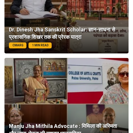
Dr. Dinesh Jha Sanskrit Scholar: ज्ञान-साधना से
प्रशासनिक शिखर तक की प्रेरक यात्रा
CMARG
1 MIN READ
Manju Jha Mithila Advocate : मिथिला की अस्मिता