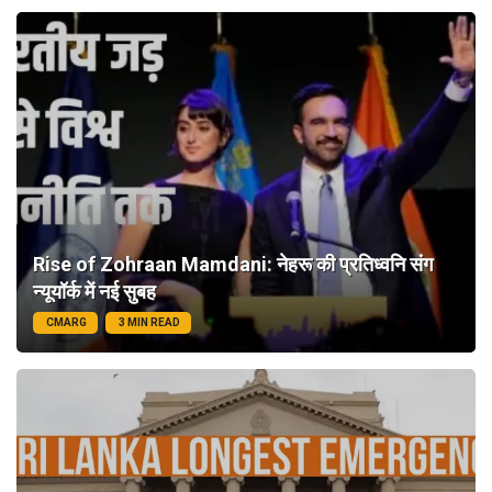
Rise of Zohraan Mamdani: नेहरू की प्रतिध्वनि संग
न्यूयॉर्क में नई सुबह
CMARG
3 MIN READ