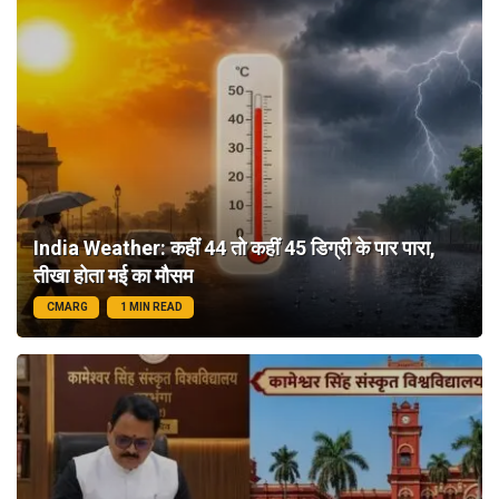
India Weather: कहीं 44 तो कहीं 45 डिग्री के पार पारा,
तीखा होता मई का मौसम
CMARG
1 MIN READ