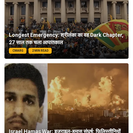
Longest Emergency: श्रीलंका का वह Dark Chapter,
27 साल तक चला आपातकाल
CMARG
2 MIN READ
Israel Hamas War: इजराइल-हमास संघर्ष: फिलिस्तीनियों