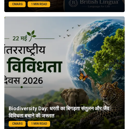
CMARG
1 MIN READ
Biodiversity Day: धरती का बिगड़ता संतुलन और जैव
विविधता बचाने की जरूरत
CMARG
1 MIN READ