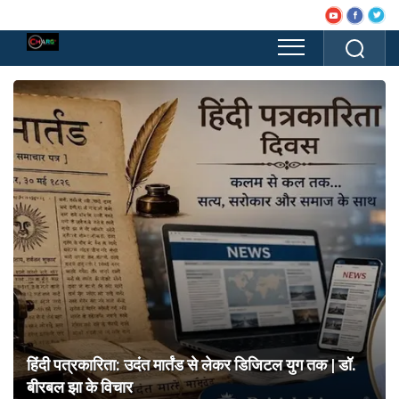
हिंदी पत्रकारिता: उदंत मार्तंड से लेकर डिजिटल युग तक | डॉ.
बीरबल झा के विचार