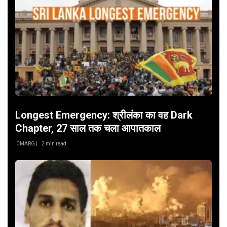
Longest Emergency: श्रीलंका का वह Dark
Chapter, 27 साल तक चला आपातकाल
CMARG |
2 min read