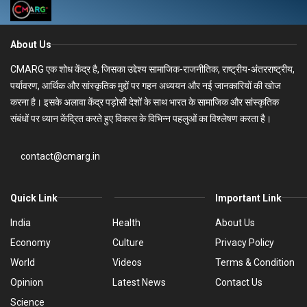
About Us
CMARG एक शोध केंद्र है, जिसका उद्देश्य सामाजिक-राजनीतिक, राष्ट्रीय-अंतरराष्ट्रीय,
पर्यावरण, आर्थिक और सांस्कृतिक मुद्दों पर गहन अध्ययन और नई जानकारियों की खोज
करना है। इसके अलावा केंद्र पड़ोसी देशों के साथ भारत के सामाजिक और सांस्कृतिक
संबंधों पर ध्यान केंद्रित करते हुए विकास के विभिन्न पहलुओं का विश्लेषण करता है।
contact@cmarg.in
Quick Link
Important Link
India
Health
About Us
Economy
Culture
Privacy Policy
World
Videos
Terms & Condition
Opinion
Latest News
Contact Us
Science