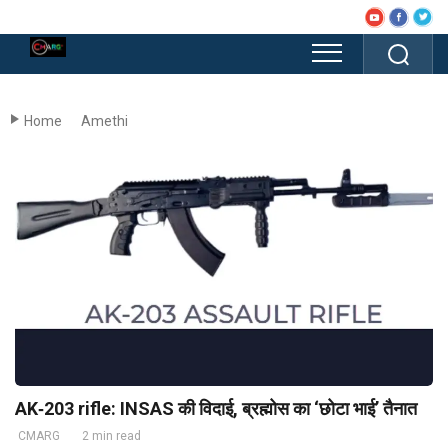
Home
Amethi
AK‑203 rifle: INSAS की विदाई, ब्रह्मोस का ‘छोटा भाई’ तैनात
CMARG
2 min read