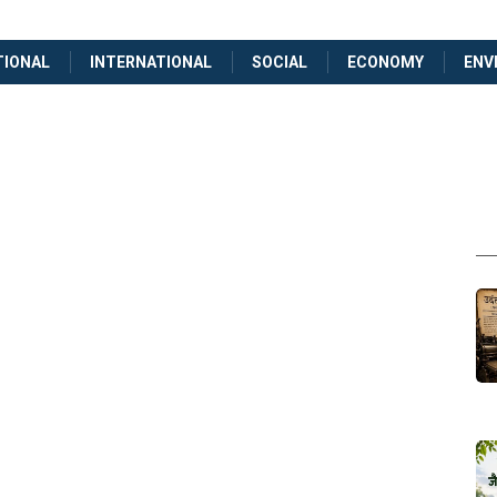
TIONAL
INTERNATIONAL
SOCIAL
ECONOMY
ENV