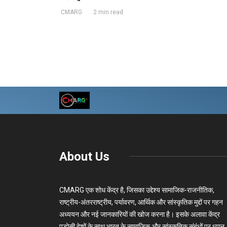
CMARG
2 min read
About Us
CMARG एक शोध केंद्र है, जिसका उद्देश्य सामाजिक-राजनीतिक,
राष्ट्रीय-अंतरराष्ट्रीय, पर्यावरण, आर्थिक और सांस्कृतिक मुद्दों पर गहन
अध्ययन और नई जानकारियों की खोज करना है। इसके अलावा केंद्र
पड़ोसी देशों के साथ भारत के सामाजिक और सांस्कृतिक संबंधों पर ध्यान