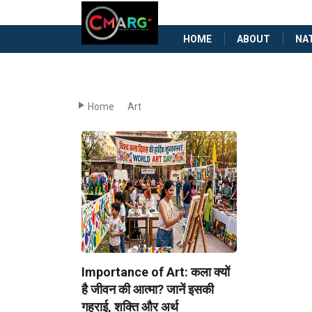
HOME
ABOUT
NA
Home
Art
Importance of Art: कला क्यों
है जीवन की आत्मा? जानें इसकी
गहराई, शक्ति और अर्थ