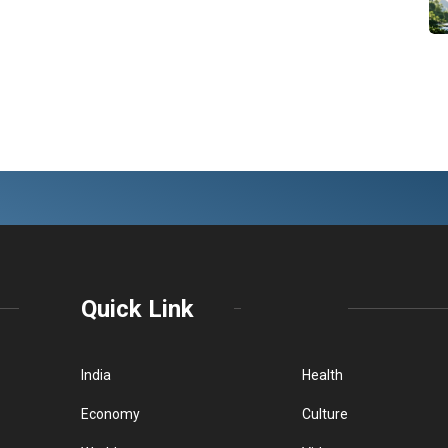
Quick Link
India
Health
Economy
Culture