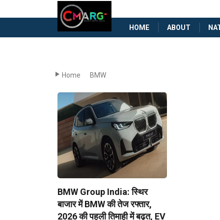
HOME
ABOUT
NA
Home
BMW
BMW Group India: स्थिर
बाजार में BMW की तेज रफ्तार,
2026 की पहली तिमाही में बढ़त, EV