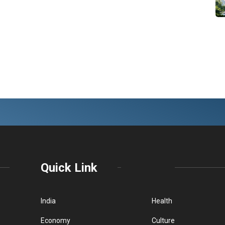
Quick Link
India
Health
Economy
Culture