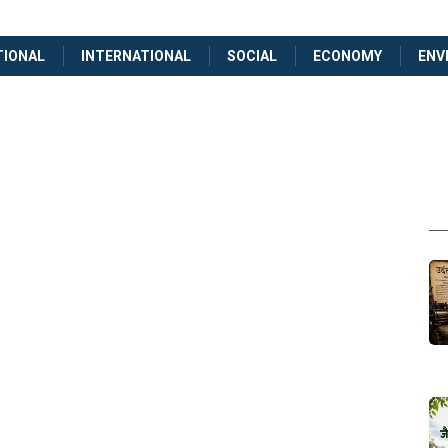
TIONAL
INTERNATIONAL
SOCIAL
ECONOMY
ENV