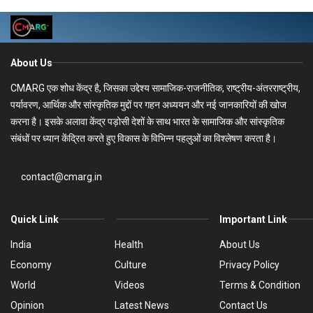
About Us
CMARG एक शोध केंद्र है, जिसका उद्देश्य सामाजिक-राजनीतिक, राष्ट्रीय-अंतरराष्ट्रीय,
पर्यावरण, आर्थिक और सांस्कृतिक मुद्दों पर गहन अध्ययन और नई जानकारियों की खोज
करना है। इसके अलावा केंद्र पड़ोसी देशों के साथ भारत के सामाजिक और सांस्कृतिक
संबंधों पर ध्यान केंद्रित करते हुए विकास के विभिन्न पहलुओं का विश्लेषण करता है।
contact@cmarg.in
Quick Link
Important Link
India
Health
About Us
Economy
Culture
Privacy Policy
World
Videos
Terms & Condition
Opinion
Latest News
Contact Us