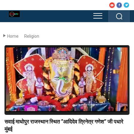
Home
Religion
सवाई माधोपुर राजस्थान स्थित “आदिदेव त्रिनेत्र गणेश” जी पधारे
मुंबई