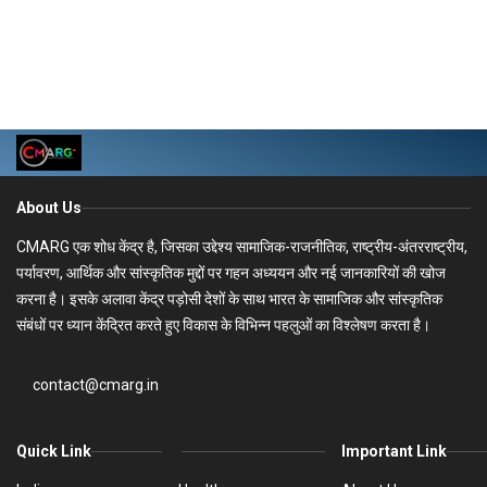
About Us
CMARG एक शोध केंद्र है, जिसका उद्देश्य सामाजिक-राजनीतिक, राष्ट्रीय-अंतरराष्ट्रीय,
पर्यावरण, आर्थिक और सांस्कृतिक मुद्दों पर गहन अध्ययन और नई जानकारियों की खोज
करना है। इसके अलावा केंद्र पड़ोसी देशों के साथ भारत के सामाजिक और सांस्कृतिक
संबंधों पर ध्यान केंद्रित करते हुए विकास के विभिन्न पहलुओं का विश्लेषण करता है।
contact@cmarg.in
Quick Link
Important Link