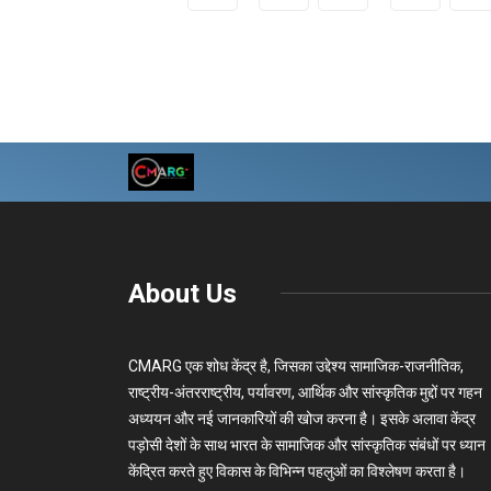
About Us
CMARG एक शोध केंद्र है, जिसका उद्देश्य सामाजिक-राजनीतिक,
राष्ट्रीय-अंतरराष्ट्रीय, पर्यावरण, आर्थिक और सांस्कृतिक मुद्दों पर गहन
अध्ययन और नई जानकारियों की खोज करना है। इसके अलावा केंद्र
पड़ोसी देशों के साथ भारत के सामाजिक और सांस्कृतिक संबंधों पर ध्यान
केंद्रित करते हुए विकास के विभिन्न पहलुओं का विश्लेषण करता है।