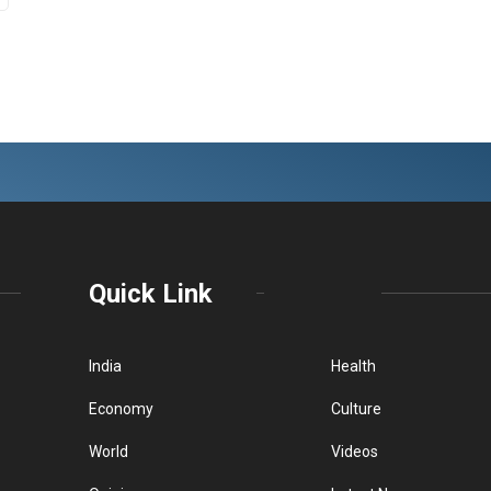
Quick Link
India
Health
Economy
Culture
World
Videos