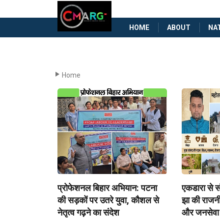
HOME
ABOUT
NA
Home
प्रोफेशनल बिहार अभियान: पटना
एकडारा से स
की सड़कों पर उतरे युवा, कौशल से
झा की राजनी
नेतृत्व गढ़ने का संदेश
और जनसेवा क