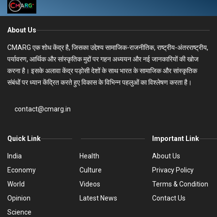
About Us
CMARG एक शोध केंद्र है, जिसका उद्देश्य सामाजिक-राजनीतिक, राष्ट्रीय-अंतरराष्ट्रीय,
पर्यावरण, आर्थिक और सांस्कृतिक मुद्दों पर गहन अध्ययन और नई जानकारियों की खोज
करना है। इसके अलावा केंद्र पड़ोसी देशों के साथ भारत के सामाजिक और सांस्कृतिक
संबंधों पर ध्यान केंद्रित करते हुए विकास के विभिन्न पहलुओं का विश्लेषण करता है।
contact@cmarg.in
Quick Link
Important Link
India
Health
About Us
Economy
Culture
Privacy Policy
World
Videos
Terms & Condition
Opinion
Latest News
Contact Us
Science