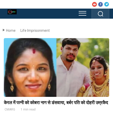
Home
Life Imprisonment
केरल में पत्नी को कोबरा नाग से डंसवाया, बर्बर पति को दोहरी उम्रकैद
CMARG
1 min read