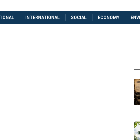
TIONAL
INTERNATIONAL
SOCIAL
ECONOMY
ENV