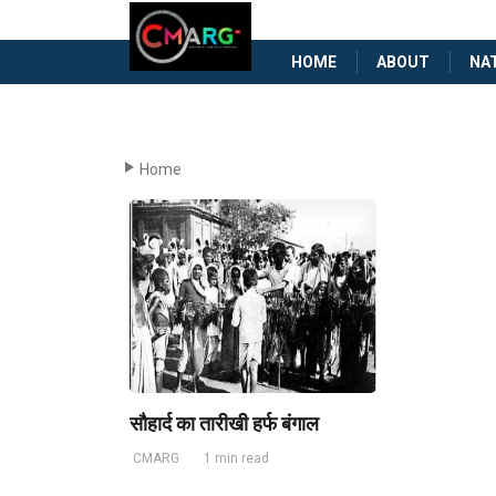
HOME
ABOUT
NA
Home
सौहार्द का तारीखी हर्फ बंगाल
CMARG
1 min read