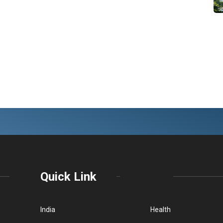
Quick Link
India
Health