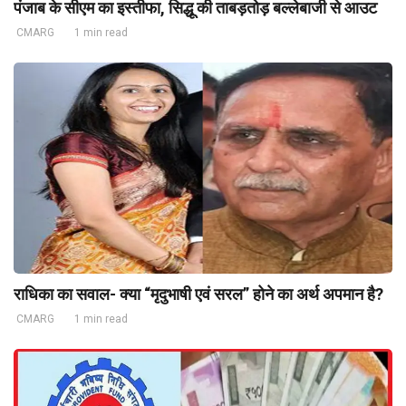
पंजाब के सीएम का इस्तीफा, सिद्धू की ताबड़तोड़ बल्लेबाजी से आउट
CMARG
1 min read
राधिका का सवाल- क्या “मृदुभाषी एवं सरल” होने का अर्थ अपमान है?
CMARG
1 min read