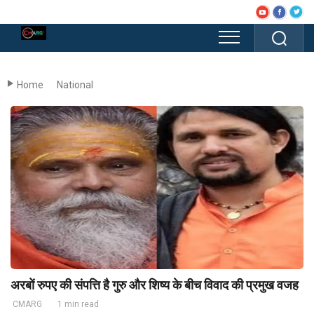
Home
National
अरबों रुपए की संपत्ति है गुरु और शिष्य के बीच विवाद की प्रमुख वजह
CMARG
1 min read