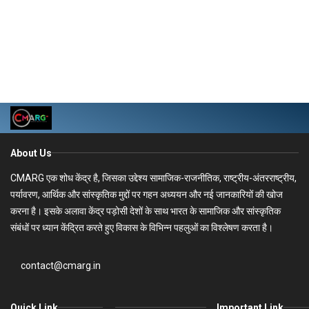
About Us
CMARG एक शोध केंद्र है, जिसका उद्देश्य सामाजिक-राजनीतिक, राष्ट्रीय-अंतरराष्ट्रीय,
पर्यावरण, आर्थिक और सांस्कृतिक मुद्दों पर गहन अध्ययन और नई जानकारियों की खोज
करना है। इसके अलावा केंद्र पड़ोसी देशों के साथ भारत के सामाजिक और सांस्कृतिक
संबंधों पर ध्यान केंद्रित करते हुए विकास के विभिन्न पहलुओं का विश्लेषण करता है।
contact@cmarg.in
Quick Link
Important Link