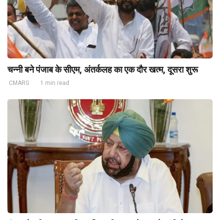
चन्नी बने पंजाब के सीएम, अंतर्कलह का एक दौर खत्म, दूसरा शुरू
CMARG
1 min read