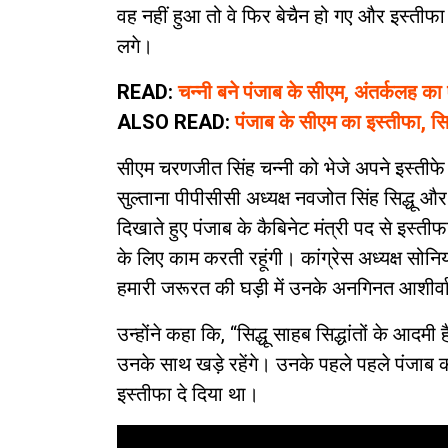
वह नहीं हुआ तो वे फिर बेचैन हो गए और इस्तीफा 
लगे।
READ:
चन्नी बने पंजाब के सीएम, अंतर्कलह का
ALSO READ:
पंजाब के सीएम का इस्तीफा, सि
सीएम चरणजीत सिंह चन्नी को भेजे अपने इस्तीफे में
सुल्ताना पीपीसीसी अध्यक्ष नवजोत सिंह सिद्धू औ
दिखाते हुए पंजाब के कैबिनेट मंत्री पद से इस्तीफा दे
के लिए काम करती रहूंगी। कांग्रेस अध्यक्ष सोनि
हमारी जरूरत की घड़ी में उनके अनगिनत आशीर्वा
उन्होंने कहा कि, “सिद्धू साहब सिद्धांतों के आदम
उनके साथ खड़े रहेंगे। उनके पहले पहले पंजाब क
इस्तीफा दे दिया था।