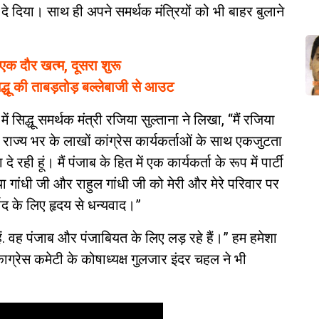
दे दिया। साथ ही अपने समर्थक मंत्रियों को भी बाहर बुलाने
 एक दौर खत्म, दूसरा शुरू
द्धू की ताबड़तोड़ बल्लेबाजी से आउट
 सिद्धू समर्थक मंत्री रजिया सुल्ताना ने लिखा, “मैं रजिया
र राज्य भर के लाखों कांग्रेस कार्यकर्ताओं के साथ एकजुटता
 रही हूं। मैं पंजाब के हित में एक कार्यकर्ता के रूप में पार्टी
या गांधी जी और राहुल गांधी जी को मेरी और मेरे परिवार पर
द के लिए हृदय से धन्यवाद।”
ी हैं. वह पंजाब और पंजाबियत के लिए लड़ रहे हैं।” हम हमेशा
ाग्रेस कमेटी के कोषाध्यक्ष गुलजार इंदर चहल ने भी