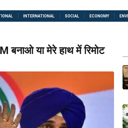
TIONAL
INTERNATIONAL
SOCIAL
ECONOMY
ENV
CM बनाओ या मेरे हाथ में रिमोट