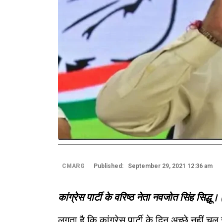
CMARG
Published: September 29, 2021 12:36 am
कांग्रेस पार्टी के वरिष्ठ नेता नवजोत सिंह सिद्धू
लगता है कि कांग्रेस पार्टी के दिन अच्छे नहीं चल 