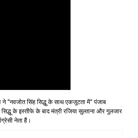
ने “नवजोत सिंह सिद्धू के साथ एकजुटता में” पंजाब
 सिद्धू के इस्तीफे के बाद मंत्री रजिया सुल्ताना और गुलजार
्रेसी नेता हैं।