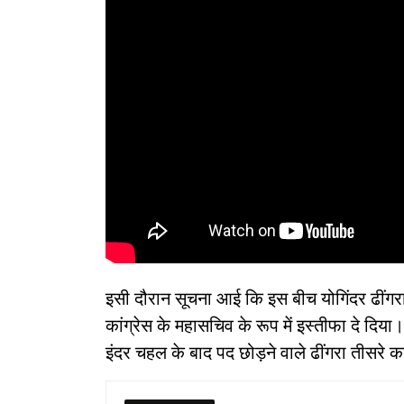
इसी दौरान सूचना आई कि इस बीच योगिंदर ढींगरा 
कांग्रेस के महासचिव के रूप में इस्तीफा दे दिया।
इंदर चहल के बाद पद छोड़ने वाले ढींगरा तीसरे कांग