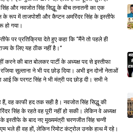
िंदर सिंह और नवजोत सिंह सिद्धू के बीच तनातनी का एक
यक्ष के रूप में ताजपोशी और कैप्टन अमरिंदर सिंह के इस्तीफे
ुरू हो गया।
स्तीफे पर प्रतिक्रिया देते हुए कहा कि “मैंने तो पहले ही
राज्य के लिए यह ठीक नहीं है।”
नहीं करने की बात बोलकर पार्टी के अध्यक्ष पद से इस्तीफा
ीं रजिया सुल्ताना ने भी पद छोड़ दिया। अभी इन दोनों नेताओं
ा आई कि परगट सिंह ने भी मंत्री पद छोड़ दी। सभी ने
हैं, वह काफी हद तक सही है। नवजोत सिंह सिद्धू की
रिंदर सिंह के रहते वह पूरी नहीं हो सकी। लेकिन वे अध्यक्ष
े इस्तीफे के बाद नए मुख्यमंत्री चरणजीत सिंह चन्नी
ीएम भले ही वह हों, लेकिन रिमोट कंट्रोल उनके हाथ में रहे।