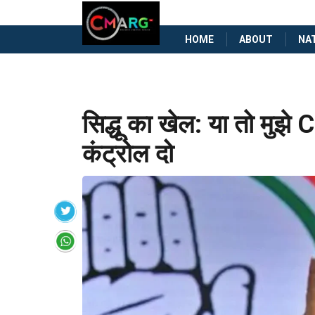
HOME
ABOUT
NA
सिद्धू का खेल: या तो मुझे 
कंट्रोल दो