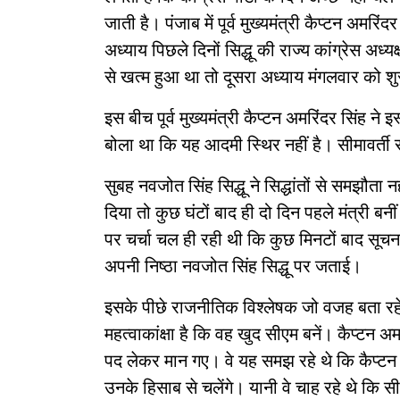
जाती है। पंजाब में पूर्व मुख्यमंत्री कैप्टन अमर
अध्याय पिछले दिनों सिद्धू की राज्य कांग्रेस अध्
से खत्म हुआ था तो दूसरा अध्याय मंगलवार को श
इस बीच पूर्व मुख्यमंत्री कैप्टन अमरिंदर सिंह ने इ
बोला था कि यह आदमी स्थिर नहीं है। सीमावर्ती 
सुबह नवजोत सिंह सिद्धू ने सिद्धांतों से समझौता 
दिया तो कुछ घंटों बाद ही दो दिन पहले मंत्री बन
पर चर्चा चल ही रही थी कि कुछ मिनटों बाद सूचन
अपनी निष्ठा नवजोत सिंह सिद्धू पर जताई।
इसके पीछे राजनीतिक विश्लेषक जो वजह बता रहे 
महत्वाकांक्षा है कि वह खुद सीएम बनें। कैप्टन अम
पद लेकर मान गए। वे यह समझ रहे थे कि कैप्टन क
उनके हिसाब से चलेंगे। यानी वे चाह रहे थे कि स