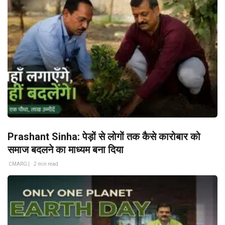
Prashant Sinha: पेड़ों से लोगों तक कैसे कारोबार को
समाज बदलने का माध्यम बना दिया
CMARG |
2 min read