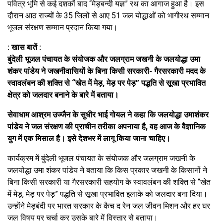
पवित्र भूमि से कई दशकों बाद “मेड़बन्दी यज्ञ” रथ का आगाज हुआ है। इस
दौरान आठ राज्यों के 35 जिलों से आए 51 जल योद्धाओं को भागीरथ सम्मान
भूजल संरक्षण सम्मान प्रदान किया गया।
: खास बातें :
बुंदेली भूजल पंचायत के संयोजक और जलग्राम जखनी के जलयोद्धा उमा
शंकर पांडेय ने जखनीवासियों के बिना किसी सरकारी- गैरसरकारी मदद के
स्वावलंबन की शक्ति से “खेत में मेड़, मेड़ पर पेड़” पद्धति से सूखा प्रभावित
क्षेत्र को जलदार बनाने के बारे में बताया।
सेवाधाम आश्रम उज्जैन के सुधीर भाई गोयल ने कहा कि जलयोद्धा उमाशंकर
पांडेय ने जल संरक्षण की प्राचीन तरीका अपनाया है, वह आज के वैज्ञानिक
युग में एक मिसाल है। इसे देशभर में लागू किया जाना चाहिए।
कार्यक्रम में बुंदेली भूजल पंचायत के संयोजक और जलग्राम जखनी के
जलयोद्धा उमा शंकर पांडेय ने बताया कि किस प्रकार जखनी के किसानों ने
बिना किसी सरकारी या गैरसरकारी सहयोग के स्वावलंबन की शक्ति से “खेत
में मेड़, मेड़ पर पेड़” पद्धति से सूखा प्रभावित इलाके को जलदार बना दिया।
उन्होंने मेड़बंदी पर भारत सरकार के कैच द रेन जल जीवन मिशन और हर घर
जल विषय पर चर्चा कर उसके बारे में विस्तार से बताया।