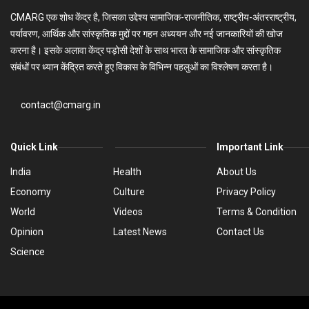
CMARG एक शोध केंद्र है, जिसका उद्देश्य सामाजिक-राजनीतिक, राष्ट्रीय-अंतरराष्ट्रीय,
पर्यावरण, आर्थिक और सांस्कृतिक मुद्दों पर गहन अध्ययन और नई जानकारियों की खोज
करना है। इसके अलावा केंद्र पड़ोसी देशों के साथ भारत के सामाजिक और सांस्कृतिक
संबंधों पर ध्यान केंद्रित करते हुए विकास के विभिन्न पहलुओं का विश्लेषण करता है।
contact@cmarg.in
Quick Link
Important Link
India
Health
About Us
Economy
Culture
Privacy Policy
World
Videos
Terms & Condition
Opinion
Latest News
Contact Us
Science