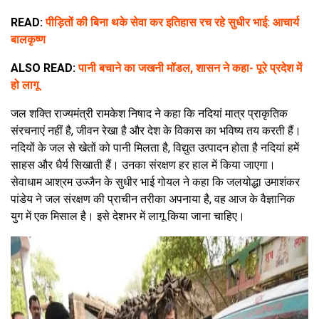
READ:
पीड़ितों की बिना थके सेवा कर इतिहास रच रहे सुधीर भाई: आचार्य
बालकृष्ण
ALSO READ:
पानी बचाने का जखनी मॉडल, शासन ने कहा- पूरे प्रदेश में
हो लागू
जल शक्ति राज्यमंत्री रामकेश निषाद ने कहा कि नदियां मात्र प्राकृतिक
संरचनाएं नहीं है, जीवन रेखा है और देश के विकास का भविष्य तय करती हैं।
नदियों के जल से खेतों को पानी मिलता है, विद्युत उत्पादन होता है नदियां हमें
साहस और धैर्य सिखाती हैं। उनका संरक्षण हर हाल में किया जाएगा।
सेवाधाम आश्रम उज्जैन के सुधीर भाई गोयल ने कहा कि जलयोद्धा उमाशंकर
पांडेय ने जल संरक्षण की प्राचीन तरीका अपनाया है, वह आज के वैज्ञानिक
युग में एक मिसाल है। इसे देशभर में लागू किया जाना चाहिए।