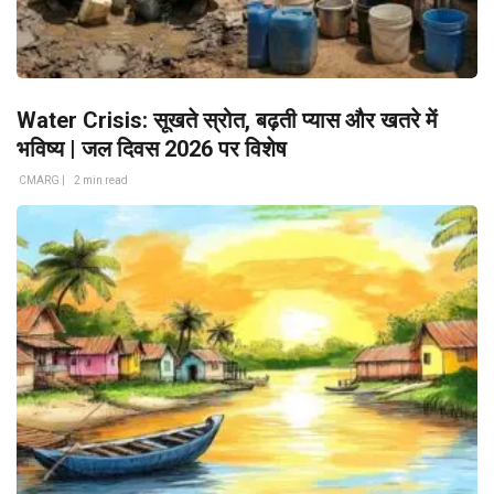
Water Crisis: सूखते स्रोत, बढ़ती प्यास और खतरे में
भविष्य | जल दिवस 2026 पर विशेष
CMARG |
2 min read