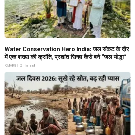
Water Conservation Hero India: जल संकट के दौर
में एक शख्स की क्रांति, प्रशांत सिन्हा कैसे बने “जल योद्धा”
CMARG |
2 min read