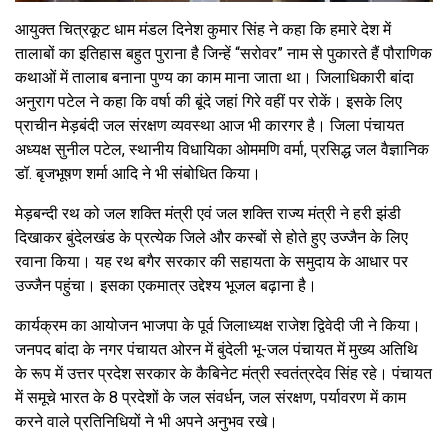
आयुक्त चित्रकूट धाम मंडल दिनेश कुमार सिंह ने कहा कि हमारे देश में
तालाबों का इतिहास बहुत पुराना है जिन्हें “सरोवर” नाम से पुकारते हैं पौराणिक
कथाओं में तालाब बनाना पुण्य का काम माना जाता था। जिलाधिकारी बांदा
अनुराग पटेल ने कहा कि वर्षा की बूंदे जहां गिरे वहीं पर रोकें। इसके लिए
प्राचीन मेड़बंदी जल संरक्षण व्यवस्था आज भी कारगर है। जिला पंचायत
अध्यक्ष सुनील पटेल, स्थानीय विधायिका ओममणि वर्मा, प्रसिद्ध जल वैज्ञानिक
डॉ. बृजभूषण शर्मा आदि ने भी संबोधित किया।
मेड़बन्दी रथ को जल शक्ति मंत्री एवं जल शक्ति राज्य मंत्री ने हरी झंडी
दिखाकर बुंदेलखंड के प्रत्येक जिले और कस्बों से होते हुए उज्जैन के लिए
रवाना किया। यह रथ बगैर सरकार की सहायता के समुदाय के आधार पर
उज्जैन पहुंचा। इसका एकमात्र उद्देश्य भूजल बढ़ाना है।
कार्यक्रम का आयोजन भाजपा के पूर्व जिलाध्यक्ष राजेश द्विवेदी जी ने किया।
जनपद बांदा के नगर पंचायत ओरन में बुंदेली भू-जल पंचायत में मुख्य अतिथि
के रूप में उत्तर प्रदेश सरकार के कैबिनेट मंत्री स्वतंत्रदेव सिंह रहे। पंचायत
में समूचे भारत के 8 प्रदेशों के जल संवर्धन, जल संरक्षण, पर्यावरण में काम
करने वाले प्रतिनिधियों ने भी अपने अनुभव रखे।