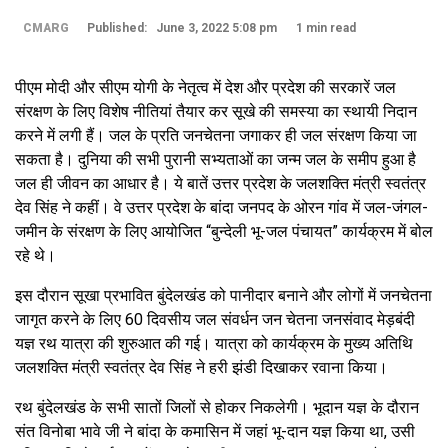
CMARG
Published: June 3, 2022 5:08 pm
1 min read
पीएम मोदी और सीएम योगी के नेतृत्व में देश और प्रदेश की सरकारें जल
संरक्षण के लिए विशेष नीतियां तैयार कर सूखे की समस्या का स्थायी निदान
करने में लगी हैं। जल के प्रति जनचेतना जगाकर ही जल संरक्षण किया जा
सकता है। दुनिया की सभी पुरानी सभ्यताओं का जन्म जल के समीप हुआ है
जल ही जीवन का आधार है। ये बातें उत्तर प्रदेश के जलशक्ति मंत्री स्वतंत्र
देव सिंह ने कहीं। वे उत्तर प्रदेश के बांदा जनपद के ओरन गांव में जल-जंगल-
जमीन के संरक्षण के लिए आयोजित “बुन्देली भू-जल पंचायत” कार्यक्रम में बोल
रहे थे।
इस दौरान सूखा प्रभावित बुंदेलखंड को पानीदार बनाने और लोगों में जनचेतना
जागृत करने के लिए 60 दिवसीय जल संवर्धन जन चेतना जनसंवाद मेड़बंदी
यज्ञ रथ यात्रा की शुरुआत की गई। यात्रा को कार्यक्रम के मुख्य अतिथि
जलशक्ति मंत्री स्वतंत्र देव सिंह ने हरी झंडी दिखाकर रवाना किया।
रथ बुंदेलखंड के सभी सातों जिलों से होकर निकलेगी। भूदान यज्ञ के दौरान
संत विनोबा भावे जी ने बांदा के कमासिन में जहां भू-दान यज्ञ किया था, उसी