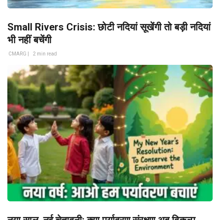
Small Rivers Crisis: छोटी नदियां सूखेंगी तो बड़ी नदियां
भी नहीं बचेंगी
CMARG |
2 min read