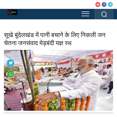
सूखे बुंदेलखंड में पानी बचाने के लिए निकली जन
चेतना जनसंवाद मेड़बंदी यज्ञ रथ