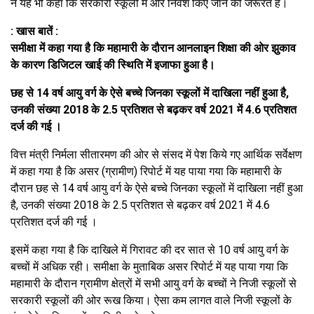
ने यह भी कहा कि सरकारी स्कूलों में और निवेश किए जाने की जरूरत है।
: खास बातें :
समीक्षा में कहा गया है कि महामारी के दौरान आनलाइन शिक्षा की ओर झुकाव
के कारण डिजिटल खाई की स्थिति में इजाफा हुआ है।
छह से 14 वर्ष आयु वर्ग के ऐसे बच्चे जिनका स्कूलों में दाखिला नहीं हुआ है,
उनकी संख्या 2018 के 2.5 प्रतिशत से बढ़कर वर्ष 2021 में 4.6 प्रतिशत
दर्ज की गई ।
वित्त मंत्री निर्मला सीतारमण की ओर से संसद में पेश किये गए आर्थिक सर्वेक्षण
में कहा गया है कि असर (ग्रामीण) रिपोर्ट में यह पाया गया कि महामारी के
दौरान छह से 14 वर्ष आयु वर्ग के ऐसे बच्चे जिनका स्कूलों में दाखिला नहीं हुआ
है, उनकी संख्या 2018 के 2.5 प्रतिशत से बढ़कर वर्ष 2021 में 4.6
प्रतिशत दर्ज की गई ।
इसमें कहा गया है कि दाखिले में गिरावट की दर सात से 10 वर्ष आयु वर्ग के
बच्चों में अधिक रही। समीक्षा के मुताबिक असर रिपोर्ट में यह पाया गया कि
महामारी के दौरान ग्रामीण क्षेत्रों में सभी आयु वर्ग के बच्चों ने निजी स्कूलों से
सरकारी स्कूलों की ओर रूख किया। ऐसा कम लागत वाले निजी स्कूलों के