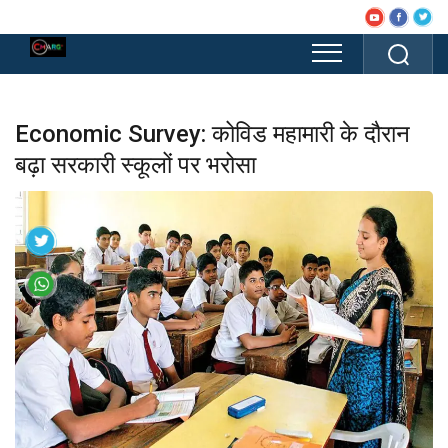
Economic Survey: कोविड महामारी के दौरान
बढ़ा सरकारी स्कूलों पर भरोसा