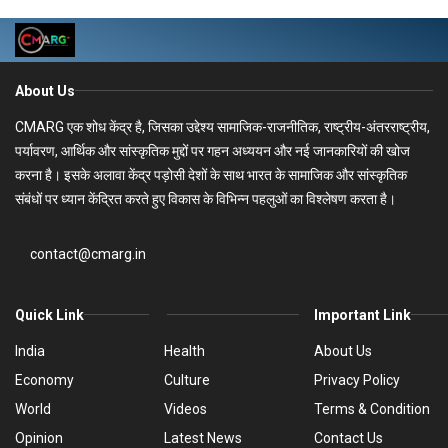
About Us
CMARG एक शोध केंद्र है, जिसका उद्देश्य सामाजिक-राजनीतिक, राष्ट्रीय-अंतरराष्ट्रीय,
पर्यावरण, आर्थिक और सांस्कृतिक मुद्दों पर गहन अध्ययन और नई जानकारियों की खोज
करना है। इसके अलावा केंद्र पड़ोसी देशों के साथ भारत के सामाजिक और सांस्कृतिक
संबंधों पर ध्यान केंद्रित करते हुए विकास के विभिन्न पहलुओं का विश्लेषण करता है।
contact@cmarg.in
Quick Link
Important Link
India
Health
About Us
Economy
Culture
Privacy Policy
World
Videos
Terms & Condition
Opinion
Latest News
Contact Us