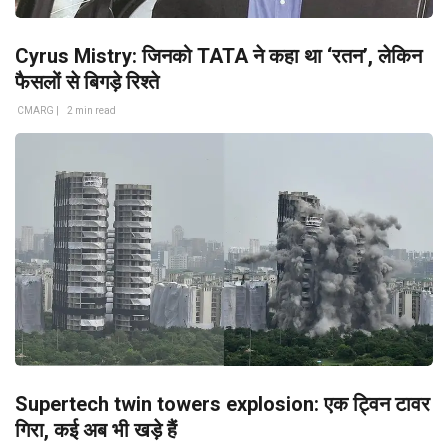
Cyrus Mistry: जिनको TATA ने कहा था ‘रतन’, लेकिन
फैसलों से बिगड़े रिश्ते
CMARG |
2 min read
Supertech twin towers explosion: एक ट्विन टावर
गिरा, कई अब भी खड़े हैं