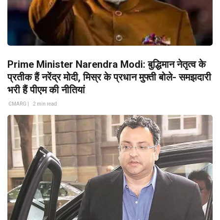
Prime Minister Narendra Modi: बुद्धिमान नेतृत्व के
प्रतीक हैं नरेंद्र मोदी, मिस्र के प्रधान मुफ्ती बोले- समझदारी
भरी हैं पीएम की नीतियां
CMARG |
2 min read