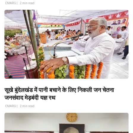
CMARG |
2 min read
सूखे बुंदेलखंड में पानी बचाने के लिए निकली जन चेतना
जनसंवाद मेड़बंदी यज्ञ रथ
CMARG |
2 min read