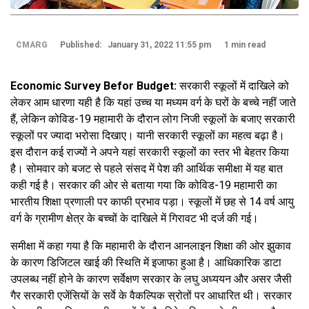
CMARG
Published: January 31, 2022 11:55 pm
1 min read
Economic Survey Befor Budget:
सरकारी स्कूलों में दाखिले को
लेकर आम धारणा यही है कि यहां उच्च या मध्यम वर्ग के घरों के बच्चे नहीं जाते
हैं, लेकिन कोविड-19 महामारी के दौरान लोग निजी स्कूलों के बजाए सरकारी
स्कूलों पर ज्यादा भरोसा दिखाए। यानी सरकारी स्कूलों का महत्व बढ़ा है।
इस दौरान कई राज्यों ने अपने यहां सरकारी स्कूलों का स्तर भी बेहतर किया
है। सोमवार को बजट से पहले संसद में पेश की आर्थिक समीक्षा में यह बात
कही गई है। सरकार की ओर से बताया गया कि कोविड-19 महामारी का
भारतीय शिक्षा प्रणाली पर काफी प्रभाव पड़ा। स्कूलों में छह से 14 वर्ष आयु
वर्ग के ग्रामीण क्षेत्र के बच्चों के दाखिले में गिरावट भी दर्ज की गई।
समीक्षा में कहा गया है कि महामारी के दौरान आनलाइन शिक्षा की ओर झुकाव
के कारण डिजिटल खाई की स्थिति में इजाफा हुआ है। आधिकारिक डाटा
उपलब्ध नहीं होने के कारण सर्वेक्षण सरकार के लघु अध्ययन और असर जैसी
गैर सरकारी एजेंसियों के सर्वे के वैकल्पिक स्रोतों पर आधारित थी। सरकार