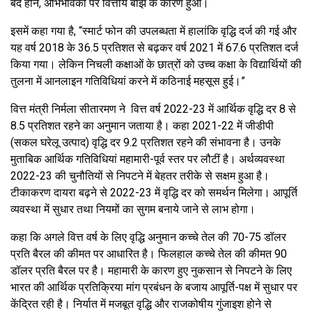
बंद होने, अभिभावकों पर वित्तीय बोझ के कारण हुआ।
इसमें कहा गया है, “स्मार्ट फोन की उपलब्धता में हालांकि वृद्धि दर्ज की गई और
यह वर्ष 2018 के 36.5 प्रतिशत से बढ़कर वर्ष 2021 में 67.6 प्रतिशत दर्ज
किया गया। लेकिन निचली कक्षाओं के छात्रों को उच्च कक्षा के विद्यार्थियों की
तुलना में आनलाइन गतिविधियां करने में कठिनाई महसूस हुई।”
वित्त मंत्री निर्मला सीतारमण ने वित्त वर्ष 2022-23 में आर्थिक वृद्धि दर 8 से
8.5 प्रतिशत रहने का अनुमान जताया है। कहा 2021-22 में जीडीपी
(सकल घरेलू उत्पाद) वृद्धि दर 9.2 प्रतिशत रहने की संभावना है। उनके
मुताबिक आर्थिक गतिविधियां महामारी-पूर्व स्तर पर लौटीं है। अर्थव्यवस्था
2022-23 की चुनौतियों से निपटने में बेहतर तरीके से सक्षम हुआ है।
टीकाकरण दायरा बढ़ने से 2022-23 में वृद्धि दर को समर्थन मिलेगा। आपूर्ति
व्यवस्था में सुधार तथा नियमों का सुगम बनाये जाने से लाभ होगा।
कहा कि अगले वित्त वर्ष के लिए वृद्धि अनुमान कच्चे तेल की 70-75 डॉलर
प्रति बैरल की कीमत पर आधारित है। फिलहाल कच्चे तेल की कीमत 90
डॉलर प्रति बैरल पर है। महामारी के कारण हुए नुकसान से निपटने के लिए
भारत की आर्थिक प्रतिक्रिया मांग प्रबंधन के बजाय आपूर्ति-पक्ष में सुधार पर
केंद्रित रही है। निर्यात में मजबूत वृद्धि और राजकोषीय गुंजाइश होने से