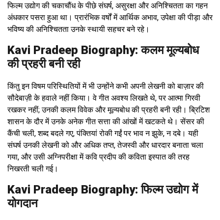
फिल्म उद्योग की चकाचौंध के पीछे संघर्ष, असुरक्षा और अनिश्चितता का गहन
अंधकार पसरा हुआ था। प्रारंभिक वर्षों में आर्थिक अभाव, उपेक्षा की पीड़ा और
भविष्य की अनिश्चितता उनके स्थायी सहचर बने रहे।
Kavi Pradeep Biography: कलम मूल्यबोध
की प्रहरी बनी रही
किंतु इन विषम परिस्थितियों में भी उन्होंने कभी अपनी लेखनी को बाज़ार की
सौदेबाज़ी के हवाले नहीं किया। वे गीत अवश्य लिखते थे, पर आत्मा गिरवी
रखकर नहीं; उनकी कलम विवेक और मूल्यबोध की प्रहरी बनी रही। ब्रिटिश
शासन के दौर में उनके अनेक गीत सत्ता की आंखों में खटकते थे। सेंसर की
कैंची चली, शब्द बदले गए, पंक्तियां रोकी गईं पर भाव न झुके, न दबे। यही
संघर्ष उनकी लेखनी को और अधिक तप्त, तेजस्वी और धारदार बनाता चला
गया, और उसी अग्निपरीक्षा में कवि प्रदीप की कविता इस्पात की तरह
निखरती चली गई।
Kavi Pradeep Biography: फिल्म उद्योग में
योगदान