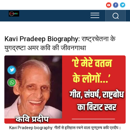
Kavi Pradeep Biography: राष्ट्रचेतना के
युगद्रष्टा अमर कवि की जीवनगाथा
Kavi Pradeep biography: गीतों से इतिहास रचने वाला युगपुरुष कवि प्रदीप।