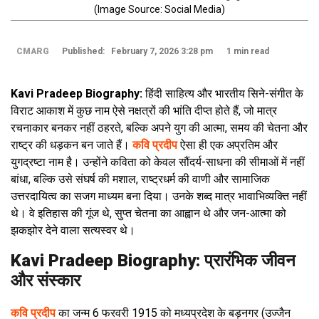
(Image Source: Social Media)
CMARG
Published: February 7, 2026 3:28 pm
1 min read
Kavi Pradeep Biography:
हिंदी साहित्य और भारतीय सिने-संगीत के
विराट आकाश में कुछ नाम ऐसे नक्षत्रों की भांति दीप्त होते हैं, जो मात्र
रचनाकार बनकर नहीं ठहरते, बल्कि अपने युग की आत्मा, समय की चेतना और
राष्ट्र की धड़कन बन जाते हैं।
कवि प्रदीप
ऐसा ही एक अप्रतिम और
युगद्रष्टा नाम है। उन्होंने कविता को केवल सौंदर्य-साधना की सीमाओं में नहीं
बांधा, बल्कि उसे संघर्ष की मशाल, राष्ट्रधर्म की वाणी और सामाजिक
उत्तरदायित्व का सजग माध्यम बना दिया। उनके शब्द मात्र भावाभिव्यक्ति नहीं
थे। वे इतिहास की गूंज थे, सुप्त चेतना का आह्वान थे और जन-आत्मा को
झकझोर देने वाला सत्यस्वर थे।
Kavi Pradeep Biography: प्रारंभिक जीवन
और संस्कार
कवि प्रदीप
का जन्म 6 फरवरी 1915 को मध्यप्रदेश के बड़नगर (उज्जैन