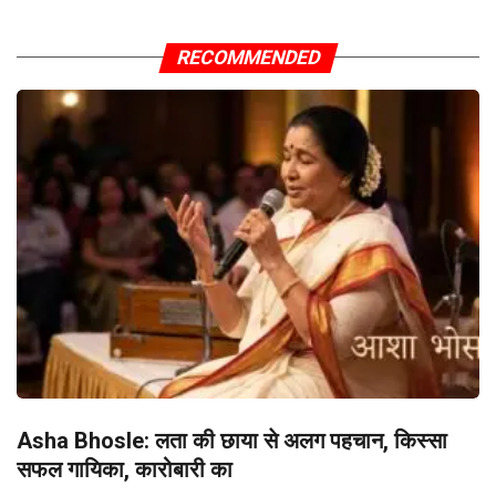
RECOMMENDED
Asha Bhosle: लता की छाया से अलग पहचान, किस्सा
सफल गायिका, कारोबारी का