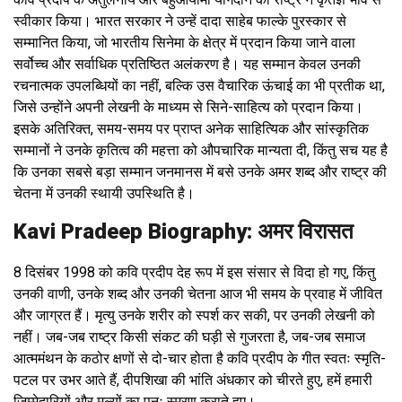
स्वीकार किया। भारत सरकार ने उन्हें दादा साहेब फाल्के पुरस्कार से
सम्मानित किया, जो भारतीय सिनेमा के क्षेत्र में प्रदान किया जाने वाला
सर्वोच्च और सर्वाधिक प्रतिष्ठित अलंकरण है। यह सम्मान केवल उनकी
रचनात्मक उपलब्धियों का नहीं, बल्कि उस वैचारिक ऊंचाई का भी प्रतीक था,
जिसे उन्होंने अपनी लेखनी के माध्यम से सिने-साहित्य को प्रदान किया।
इसके अतिरिक्त, समय-समय पर प्राप्त अनेक साहित्यिक और सांस्कृतिक
सम्मानों ने उनके कृतित्व की महत्ता को औपचारिक मान्यता दी, किंतु सच यह है
कि उनका सबसे बड़ा सम्मान जनमानस में बसे उनके अमर शब्द और राष्ट्र की
चेतना में उनकी स्थायी उपस्थिति है।
Kavi Pradeep Biography: अमर विरासत
8 दिसंबर 1998 को कवि प्रदीप देह रूप में इस संसार से विदा हो गए, किंतु
उनकी वाणी, उनके शब्द और उनकी चेतना आज भी समय के प्रवाह में जीवित
और जाग्रत हैं। मृत्यु उनके शरीर को स्पर्श कर सकी, पर उनकी लेखनी को
नहीं। जब-जब राष्ट्र किसी संकट की घड़ी से गुजरता है, जब-जब समाज
आत्ममंथन के कठोर क्षणों से दो-चार होता है कवि प्रदीप के गीत स्वतः स्मृति-
पटल पर उभर आते हैं, दीपशिखा की भांति अंधकार को चीरते हुए, हमें हमारी
जिम्मेदारियों और मूल्यों का पुनः स्मरण कराते हुए।