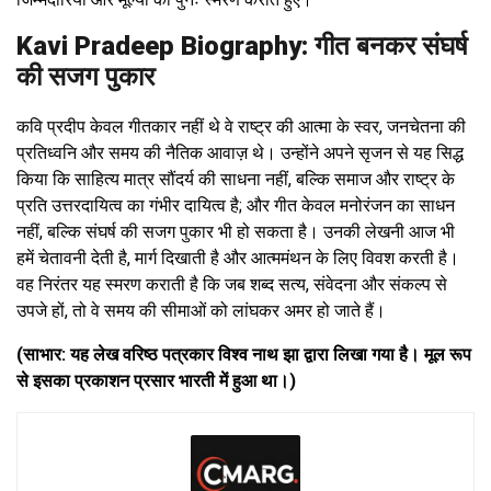
Kavi Pradeep Biography: गीत बनकर संघर्ष
की सजग पुकार
कवि प्रदीप केवल गीतकार नहीं थे वे राष्ट्र की आत्मा के स्वर, जनचेतना की
प्रतिध्वनि और समय की नैतिक आवाज़ थे। उन्होंने अपने सृजन से यह सिद्ध
किया कि साहित्य मात्र सौंदर्य की साधना नहीं, बल्कि समाज और राष्ट्र के
प्रति उत्तरदायित्व का गंभीर दायित्व है; और गीत केवल मनोरंजन का साधन
नहीं, बल्कि संघर्ष की सजग पुकार भी हो सकता है। उनकी लेखनी आज भी
हमें चेतावनी देती है, मार्ग दिखाती है और आत्ममंथन के लिए विवश करती है।
वह निरंतर यह स्मरण कराती है कि जब शब्द सत्य, संवेदना और संकल्प से
उपजे हों, तो वे समय की सीमाओं को लांघकर अमर हो जाते हैं।
(साभार: यह लेख वरिष्ठ पत्रकार विश्व नाथ झा द्वारा लिखा गया है। मूल रूप
से इसका प्रकाशन प्रसार भारती में हुआ था।)