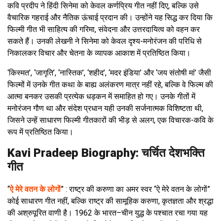
कवि प्रदीप ने हिंदी सिनेमा को केवल कर्णप्रिय गीत नहीं दिए, बल्कि उसे
वैचारिक गहराई और नैतिक ऊंचाई प्रदान की। उन्होंने यह सिद्ध कर दिया कि
फिल्मी गीत भी साहित्य की गरिमा, संवेदना और उत्तरदायित्व को वहन कर
सकते हैं। उनकी लेखनी ने सिनेमा को केवल दृश्य-मनोरंजन की परिधि से
निकालकर विचार और चेतना के व्यापक आकाश में प्रतिष्ठित किया।
‘किस्मत’, ‘जागृति’, ‘नास्तिक’, ‘शहीद’, ‘मदर इंडिया’ और ‘जय संतोषी मां’ जैसी
फिल्मों में उनके गीत कथा के बाह्य अलंकरण मात्र नहीं रहे, बल्कि वे फिल्म की
आत्मा बनकर उसकी प्रत्येक धड़कन में समाहित हो गए। उनके गीतों में
मनोरंजन गौण था और संदेश प्रधान यही उनकी सर्जनात्मक विशिष्टता थी,
जिसने उन्हें साधारण फिल्मी गीतकारों की भीड़ से अलग, एक विचारक-कवि के
रूप में प्रतिष्ठित किया।
Kavi Pradeep Biography: चर्चित देशभक्ति
गीत
“
ऐ मेरे वतन के लोगों
” : राष्ट्र की करुणा का अमर स्वर “ऐ मेरे वतन के लोगों”
कोई साधारण गीत नहीं, बल्कि राष्ट्र की सामूहिक करुणा, कृतज्ञता और श्रद्धा
की अश्रुपूरित वाणी है। 1962 के भारत–चीन युद्ध के पश्चात रचा गया यह