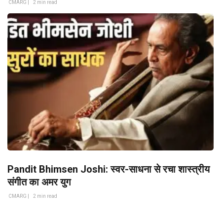
CMARG |
2 min read
Pandit Bhimsen Joshi: स्वर-साधना से रचा शास्त्रीय
संगीत का अमर युग
CMARG |
2 min read