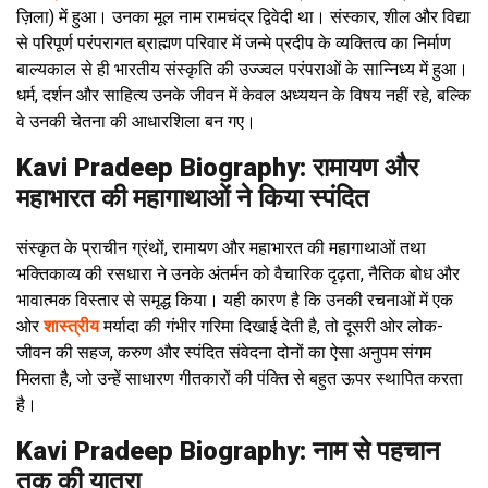
ज़िला) में हुआ। उनका मूल नाम रामचंद्र द्विवेदी था। संस्कार, शील और विद्या
से परिपूर्ण परंपरागत ब्राह्मण परिवार में जन्मे प्रदीप के व्यक्तित्व का निर्माण
बाल्यकाल से ही भारतीय संस्कृति की उज्ज्वल परंपराओं के सान्निध्य में हुआ।
धर्म, दर्शन और साहित्य उनके जीवन में केवल अध्ययन के विषय नहीं रहे, बल्कि
वे उनकी चेतना की आधारशिला बन गए।
Kavi Pradeep Biography: रामायण और
महाभारत की महागाथाओं ने किया स्पंदित
संस्कृत के प्राचीन ग्रंथों, रामायण और महाभारत की महागाथाओं तथा
भक्तिकाव्य की रसधारा ने उनके अंतर्मन को वैचारिक दृढ़ता, नैतिक बोध और
भावात्मक विस्तार से समृद्ध किया। यही कारण है कि उनकी रचनाओं में एक
ओर
शास्त्रीय
मर्यादा की गंभीर गरिमा दिखाई देती है, तो दूसरी ओर लोक-
जीवन की सहज, करुण और स्पंदित संवेदना दोनों का ऐसा अनुपम संगम
मिलता है, जो उन्हें साधारण गीतकारों की पंक्ति से बहुत ऊपर स्थापित करता
है।
Kavi Pradeep Biography: नाम से पहचान
तक की यात्रा