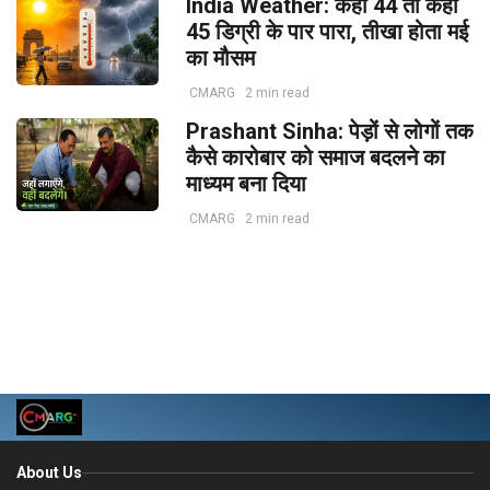
India Weather: कहीं 44 तो कहीं
45 डिग्री के पार पारा, तीखा होता मई
का मौसम
CMARG
2 min read
Prashant Sinha: पेड़ों से लोगों तक
कैसे कारोबार को समाज बदलने का
माध्यम बना दिया
CMARG
2 min read
About Us