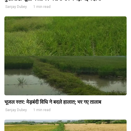
Sanjay Dubey
1 min read
भूजल स्तर: मेड़बंदी विधि ने बदले हालात; भर गए तालाब
Sanjay Dubey
1 min read