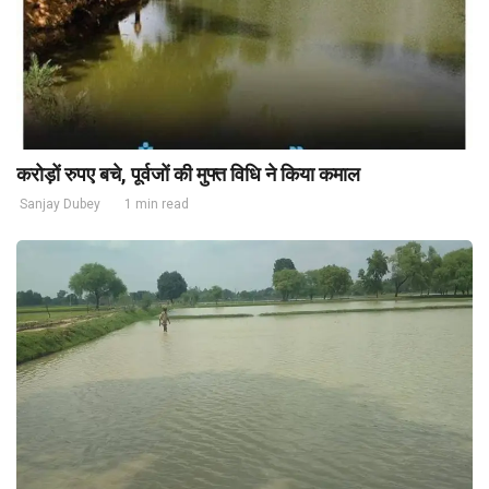
करोड़ों रुपए बचे, पूर्वजों की मुफ्त विधि ने किया कमाल
Sanjay Dubey
1 min read