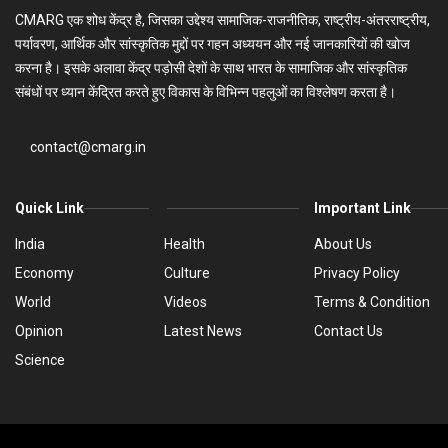
CMARG एक शोध केंद्र है, जिसका उद्देश्य सामाजिक-राजनीतिक, राष्ट्रीय-अंतरराष्ट्रीय,
पर्यावरण, आर्थिक और सांस्कृतिक मुद्दों पर गहन अध्ययन और नई जानकारियों की खोज
करना है। इसके अलावा केंद्र पड़ोसी देशों के साथ भारत के सामाजिक और सांस्कृतिक
संबंधों पर ध्यान केंद्रित करते हुए विकास के विभिन्न पहलुओं का विश्लेषण करता है।
contact@cmarg.in
Quick Link
Important Link
India
Health
About Us
Economy
Culture
Privacy Policy
World
Videos
Terms & Condition
Opinion
Latest News
Contact Us
Science