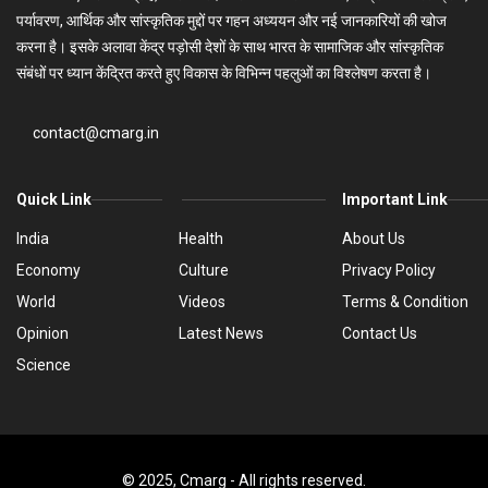
पर्यावरण, आर्थिक और सांस्कृतिक मुद्दों पर गहन अध्ययन और नई जानकारियों की खोज
करना है। इसके अलावा केंद्र पड़ोसी देशों के साथ भारत के सामाजिक और सांस्कृतिक
संबंधों पर ध्यान केंद्रित करते हुए विकास के विभिन्न पहलुओं का विश्लेषण करता है।
contact@cmarg.in
Quick Link
Important Link
India
Health
About Us
Economy
Culture
Privacy Policy
World
Videos
Terms & Condition
Opinion
Latest News
Contact Us
Science
© 2025, Cmarg - All rights reserved.