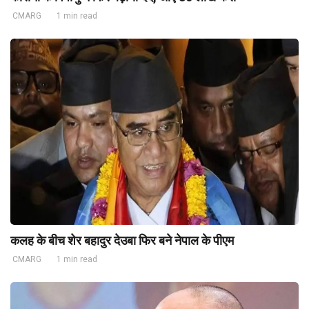
CMARG
1 min read
कलह के बीच शेर बहादुर देउबा फिर बने नेपाल के पीएम
CMARG
1 min read