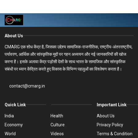
About Us
CMARG एक शोध केंद्र है, जिसका उद्देश्य सामाजिक-राजनीतिक, राष्ट्रीय-अंतरराष्ट्रीय,
पर्यावरण, आर्थिक और सांस्कृतिक मुद्दों पर गहन अध्ययन और नई जानकारियों की खोज
करना है। इसके अलावा केंद्र पड़ोसी देशों के साथ भारत के सामाजिक और सांस्कृतिक
संबंधों पर ध्यान केंद्रित करते हुए विकास के विभिन्न पहलुओं का विश्लेषण करता है।
contact@cmarg.in
Quick Link
Important Link
India
Health
About Us
Economy
Culture
Privacy Policy
World
Videos
Terms & Condition