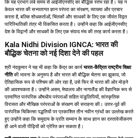
कि यह प्रभाग लंबे समय से आईजीएनसीए का बौद्धिक स्तंभ रहा है। यह न
केवल भारत की सभ्यतागत ज्ञान परंपरा का संरक्षण, व्याख्या और प्रचार
करता है, बल्कि शोधकर्ताओं, चिंतकों और साधकों के लिए एक जीवंत विद्वत
पारिस्थितिकी तंत्र भी विकसित करता है। उन्होंने कहा कि आईजीएनसीए
देश के विद्वानों और साधकों के लिए एक संवाद मंच की तरह कार्य करता है।
Kala Nidhi Division IGNCA: भारत की
बौद्धिक चेतना को नई दिशा देने की पहल
श्री नंदकुमार ने यह भी कहा कि केंद्र का कार्य
भारत-केंद्रित राष्ट्रीय शिक्षा
नीति
की भावना के अनुरूप है और भारत की बौद्धिक चेतना का झुकाव, जो
ऐतिहासिक रूप से पश्चिम की ओर रहा है, उसे फिर से भारत की ओर मोड़ने
की आवश्यकता है। उन्होंने असम, मेघालय और नागालैंड की वैज्ञानिक रूप से
प्रमाणित पारंपरिक औषधीय परंपराओं सहित पांडुलिपियों, सांस्कृतिक
विरासत और मौखिक परंपराओं के संरक्षण की सराहना की। उत्तर-पूर्व की
पारंपरिक चिकित्सा पद्धतियों पर प्रकाशित तीन नवीन ग्रंथों का उल्लेख करते
हुए उन्होंने कहा कि समुदाय के प्रति सम्मान के साथ ज्ञान का दस्तावेजीकरण
ही आने वाली पीढ़ियों को प्रेरित कर सकता है।