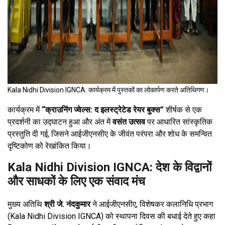
Kala Nidhi Division IGNCA: कार्यक्रम में पुस्तकों का लोकार्पण करते अतिथिगण।
कार्यक्रम में
“क्राउनिंग ज्वेल्स: द इलस्ट्रेटेड रेयर बुक्स”
शीर्षक से एक
प्रदर्शनी का उद्घाटन हुआ और अंत में
वसंत उत्सव
पर आधारित सांस्कृतिक
प्रस्तुति दी गई, जिसने आईजीएनसीए के जीवंत परंपरा और शोध के समन्वित
दृष्टिकोण को रेखांकित किया।
Kala Nidhi Division IGNCA: देश के विद्वानों
और साधकों के लिए एक संवाद मंच
मुख्य अतिथि
श्री जे. नंदकुमार
ने आईजीएनसीए, विशेषकर कलानिधि प्रभाग
(Kala Nidhi Division IGNCA) को स्थापना दिवस की बधाई देते हुए कहा