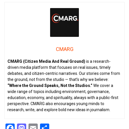
CMARG
CMARG (Citizen Media And Real Ground)
is a research-
driven media platform that focuses on real issues, timely
debates, and citizen-centric narratives. Our stories come from
the ground, not from the studio — that’s why we believe:
“Where the Ground Speaks, Not the Studios.”
We cover a
wide range of topics including environment, governance,
education, economy, and spirituality, always with a public-first
perspective. CMARG also encourages young minds to
research, write, and explore bold new ideas in journalism.
Facebook
Mastodon
Email
Share