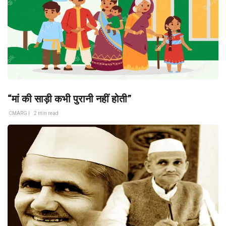
“मां की साड़ी कभी पुरानी नहीं होती”
CMARG |
2 min read