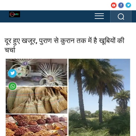
दूर हुए खजूर, पुराण से कुरान तक में है खूबियों की
चर्चा