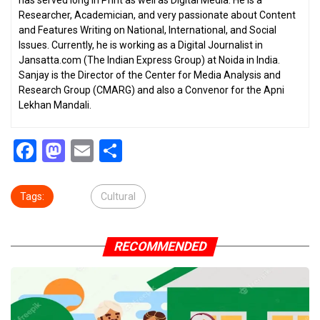
Researcher, Academician, and very passionate about Content
and Features Writing on National, International, and Social
Issues. Currently, he is working as a Digital Journalist in
Jansatta.com (The Indian Express Group) at Noida in India.
Sanjay is the Director of the Center for Media Analysis and
Research Group (CMARG) and also a Convenor for the Apni
Lekhan Mandali.
Facebook
Mastodon
Email
Share
Tags:
Cultural
RECOMMENDED