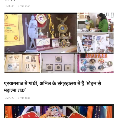
CMARG |
2 min read
प्रयागराज में गांधी, अनिल के संग्रहालय में हैं ‘मोहन से
महात्मा तक’
CMARG |
2 min read