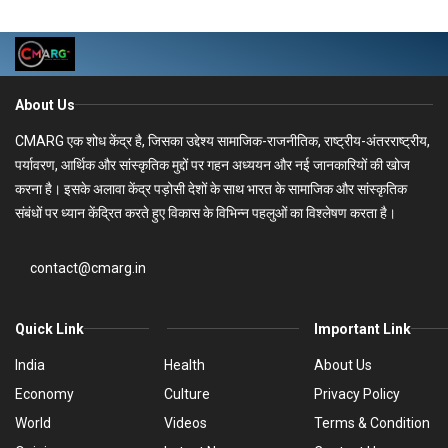
About Us
CMARG एक शोध केंद्र है, जिसका उद्देश्य सामाजिक-राजनीतिक, राष्ट्रीय-अंतरराष्ट्रीय,
पर्यावरण, आर्थिक और सांस्कृतिक मुद्दों पर गहन अध्ययन और नई जानकारियों की खोज
करना है। इसके अलावा केंद्र पड़ोसी देशों के साथ भारत के सामाजिक और सांस्कृतिक
संबंधों पर ध्यान केंद्रित करते हुए विकास के विभिन्न पहलुओं का विश्लेषण करता है।
contact@cmarg.in
Quick Link
Important Link
India
Health
About Us
Economy
Culture
Privacy Policy
World
Videos
Terms & Condition