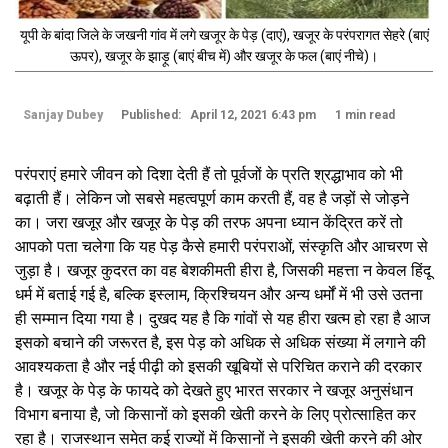
यूपी के बांदा जिले के जखनी गांव में लगे खजूर के पेड़ (दाएं), खजूर के परंपरागत सेहरे (बाएं
ऊपर), खजूर के झाड़ू (बाएं बीच में) और खजूर के फल (बाएं नीचे)।
Sanjay Dubey
Published: April 12, 2021 6:43 pm
1 min read
परंपराएं हमारे जीवन को दिशा देती हैं तो पूर्वजों के प्रति श्रद्धाभाव को भी
बढ़ाती हैं। लेकिन जो सबसे महत्वपूर्ण काम करती हैं, वह है जड़ों से जोड़ने
का। जरा खजूर और खजूर के पेड़ की तरफ अपना ध्यान केंद्रित करें तो
आपको पता चलेगा कि यह पेड़ कैसे हमारी परंपराओं, संस्कृति और आचरण से
जुड़ा है। खजूर कुदरत का वह बेशकीमती हीरा है, जिसकी महत्ता न केवल हिंदू
धर्म में बताई गई है, बल्कि इस्लाम, क्रिश्चियन और अन्य धर्मों में भी उसे उतना
ही सम्मान दिया गया है। दुखद यह है कि गांवों से यह हीरा खत्म हो रहा है आज
इसको बचाने की जरूरत है, इस पेड़ को अधिक से अधिक संख्या में लगाने की
आवश्यकता है और नई पीढ़ी को इसकी खूबियों से परिचित कराने की दरकार
है। खजूर के पेड़ के फायदे को देखते हुए भारत सरकार ने खजूर अनुसंधान
विभाग बनाया है, जो किसानों को इसकी खेती करने के लिए प्रोत्साहित कर
रहा है। राजस्थान समेत कई राज्यों में किसानों ने इसकी खेती करने की ओर