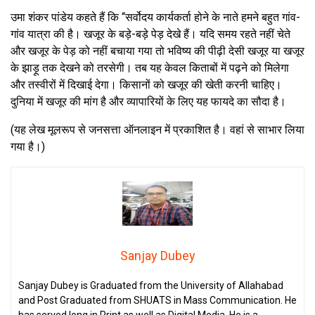
उमा शंकर पांडेय कहते हैं कि “सर्वोदय कार्यकर्ता होने के नाते हमने बहुत गांव-
गांव यात्रा की है। खजूर के बड़े-बड़े पेड़ देखे हैं। यदि समय रहते नहीं चेते
और खजूर के पेड़ को नहीं बचाया गया तो भविष्य की पीढ़ी देसी खजूर या खजूर
के झाड़ू तक देखने को तरसेगी। तब यह केवल किताबों में पढ़ने को मिलेगा
और तस्वीरों में दिखाई देगा। किसानों को खजूर की खेती करनी चाहिए।
दुनिया में खजूर की मांग है और व्यापारियों के लिए यह फायदे का सौदा है।
(यह लेख मूलरूप से जनसत्ता ऑनलाइन में प्रकाशित है। वहां से साभार लिया
गया है।)
Sanjay Dubey
Sanjay Dubey is Graduated from the University of Allahabad
and Post Graduated from SHUATS in Mass Communication. He
has served long in Print as well as Digital Media. He is a