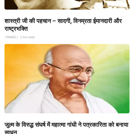
शास्त्री जी की पहचान – सादगी, विनम्रता ईमानदारी और
राष्ट्रभक्ति
CMARG |
2 min read
जुल्म के विरुद्ध संघर्ष में महात्मा गांधी ने पत्रकारिता को बनाया
साधन