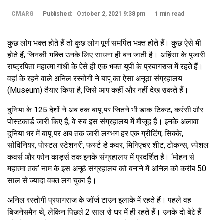
CMARG
Published: October 2, 2021 9:38 pm
1 min read
कुछ लोग भक्त होते हैं तो कुछ लोग पूर्ण समर्पित भक्त होते हैं। कुछ ऐसे भी
होते हैं, जिनकी भक्ति उनके लिए साधना ही बन जाती है। अहिंसा के पुजारी
राष्ट्रपिता महात्मा गांधी के ऐसे ही एक भक्त यूपी के प्रयागराज में रहते हैं।
वहां के रहने वाले अनिल रस्तोगी ने बापू का ऐसा अनूठा संग्रहालय
(Museum) तैयार किया है, जिसे आप कहीं और नहीं देख सकते हैं।
दुनिया के 125 देशों ने अब तक बापू पर जितने भी डाक टिकट, करंसी और
पोस्टकार्ड जारी किए हैं, वे सब इस संग्रहालय में मौजूद हैं। इनके अलावा
दुनिया भर में बापू पर अब तक जारी लगभग हर एक ग्रीटिंग, सिक्के,
सोविनियर, पोस्टल स्टेशनरी, फर्स्ट डे कवर, मिनिएचर शीट, टोकन्स, स्पेशल
कवर्स और फोन कार्ड्स तक इनके संग्रहालय में प्रदर्शित है। ‘मोहन से
महात्मा तक’ नाम के इस अनूठे संग्रहालय को बनाने में अनिल को करीब 50
साल से ज्यादा वक्त लग चुका है।
अनिल रस्तोगी प्रयागराज के जॉर्ज टाउन इलाके में रहते हैं। पहले वह
बिजनेसमैन थे, लेकिन पिछले 2 साल से घर में ही रहते हैं। उनके दो बेटे हैं