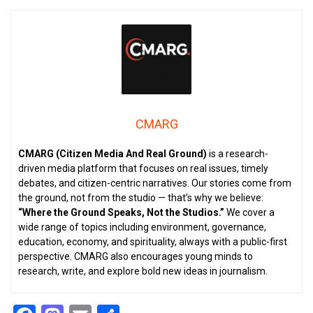
CMARG
CMARG (Citizen Media And Real Ground)
is a research-
driven media platform that focuses on real issues, timely
debates, and citizen-centric narratives. Our stories come from
the ground, not from the studio — that’s why we believe:
“Where the Ground Speaks, Not the Studios.”
We cover a
wide range of topics including environment, governance,
education, economy, and spirituality, always with a public-first
perspective. CMARG also encourages young minds to
research, write, and explore bold new ideas in journalism.