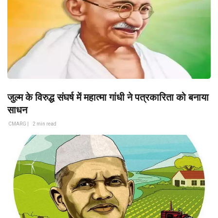
जुल्म के विरुद्ध संघर्ष में महात्मा गांधी ने पत्रकारिता को बनाया
साधन
CMARG |
2 min read