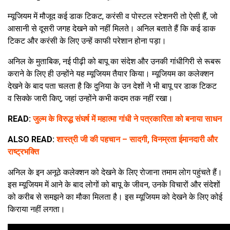
म्यूजियम में मौजूद कई डाक टिकट, करंसी व पोस्टल स्टेशनरी तो ऐसी हैं, जो
आसानी से दूसरी जगह देखने को नहीं मिलते। अनिल बताते हैं कि कई डाक
टिकट और करंसी के लिए उन्हें काफी परेशान होना पड़ा।
अनिल के मुताबिक, नई पीढ़ी को बापू का संदेश और उनकी गांधीगिरी से रूबरू
कराने के लिए ही उन्होंने यह म्यूजियम तैयार किया। म्यूजियम का कलेक्शन
देखने के बाद पता चलता है कि दुनिया के उन देशों ने भी बापू पर डाक टिकट
व सिक्के जारी किए, जहां उन्होंने कभी कदम तक नहीं रखा।
READ:
जुल्म के विरुद्ध संघर्ष में महात्मा गांधी ने पत्रकारिता को बनाया साधन
ALSO READ:
शास्त्री जी की पहचान – सादगी, विनम्रता ईमानदारी और
राष्ट्रभक्ति
अनिल के इन अनूठे कलेक्शन को देखने के लिए रोजाना तमाम लोग पहुंचते हैं।
इस म्यूजियम में आने के बाद लोगों को बापू के जीवन, उनके विचारों और संदेशों
को करीब से समझने का मौका मिलता है। इस म्यूजियम को देखने के लिए कोई
किराया नहीं लगता।