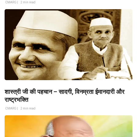
CMARG |
2 min read
शास्त्री जी की पहचान – सादगी, विनम्रता ईमानदारी और
राष्ट्रभक्ति
CMARG |
2 min read