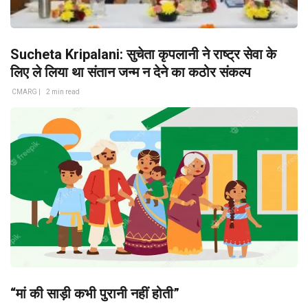
Sucheta Kripalani: सुचेता कृपलानी ने राष्ट्र सेवा के
लिए ले लिया था संतान जन्म न देने का कठोर संकल्प
CMARG |
2 min read
“मां की साड़ी कभी पुरानी नहीं होती”