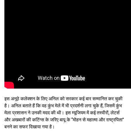
इस अनूठे कलेक्शन के लिए अनिल को सरकार कई बार सम्मानित कर चुकी
है। अनिल बताते हैं कि वह कुंभ मेले में भी प्रदर्शनी लगा चुके हैं, जिसमें कुंभ
मेला प्रशासन ने उनकी मदद की थी। इस म्यूजियम में कई तस्वीरों, लेटर्स
और अखबारों की कटिंग्स के जरिए बापू के ‘‘मोहन से महात्मा और राष्ट्रपिता’’
बनने का सफर दिखाया गया है।