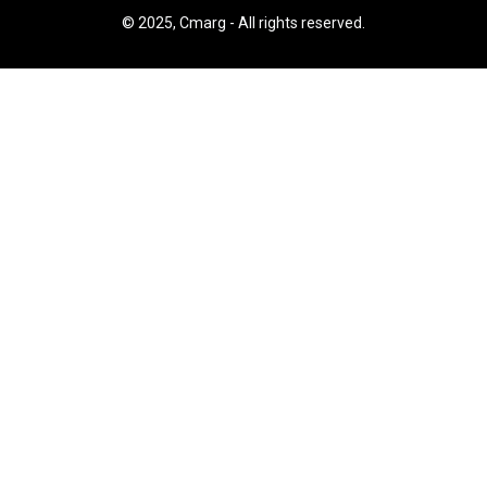
© 2025, Cmarg - All rights reserved.