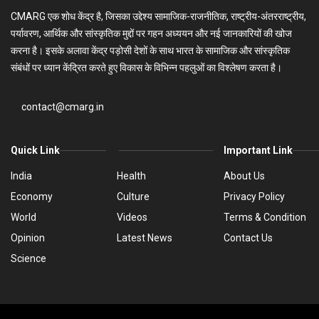
CMARG एक शोध केंद्र है, जिसका उद्देश्य सामाजिक-राजनीतिक, राष्ट्रीय-अंतरराष्ट्रीय,
पर्यावरण, आर्थिक और सांस्कृतिक मुद्दों पर गहन अध्ययन और नई जानकारियों की खोज
करना है। इसके अलावा केंद्र पड़ोसी देशों के साथ भारत के सामाजिक और सांस्कृतिक
संबंधों पर ध्यान केंद्रित करते हुए विकास के विभिन्न पहलुओं का विश्लेषण करता है।
contact@cmarg.in
Quick Link
Important Link
India
Health
About Us
Economy
Culture
Privacy Policy
World
Videos
Terms & Condition
Opinion
Latest News
Contact Us
Science