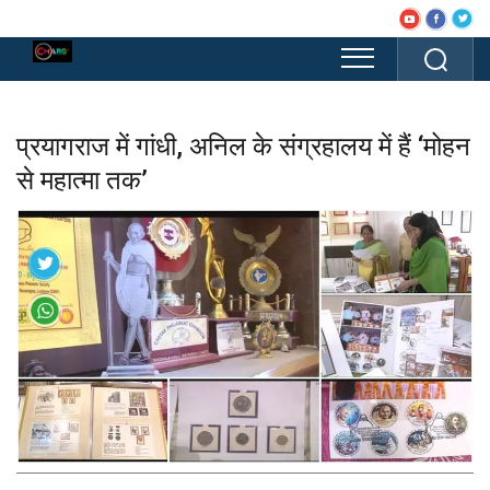
प्रयागराज में गांधी, अनिल के संग्रहालय में हैं ‘मोहन
से महात्मा तक’